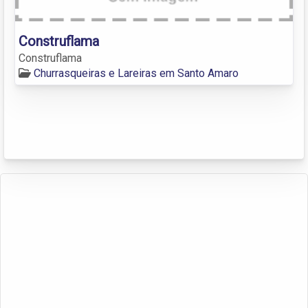
Construflama
Construflama
Churrasqueiras e Lareiras em Santo Amaro