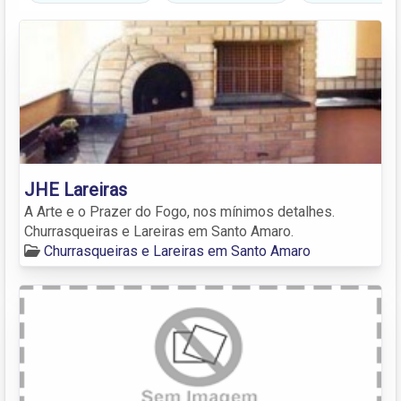
JHE Lareiras
A Arte e o Prazer do Fogo, nos mínimos detalhes.
Churrasqueiras e Lareiras em Santo Amaro.
Churrasqueiras e Lareiras em Santo Amaro