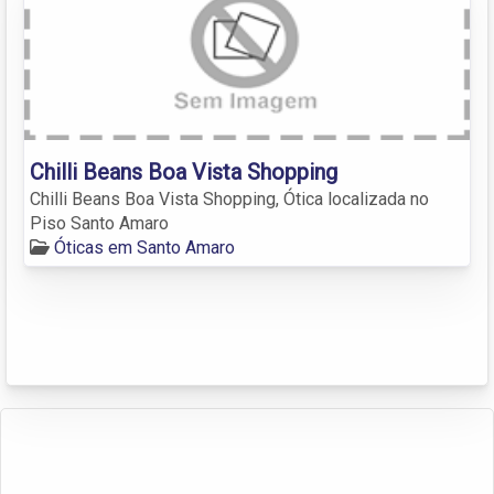
Chilli Beans Boa Vista Shopping
Chilli Beans Boa Vista Shopping, Ótica localizada no
Piso Santo Amaro
Óticas em Santo Amaro