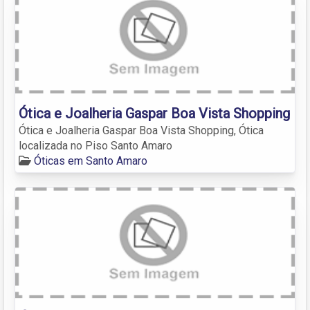
Ótica e Joalheria Gaspar Boa Vista Shopping
Ótica e Joalheria Gaspar Boa Vista Shopping, Ótica
localizada no Piso Santo Amaro
Óticas em Santo Amaro