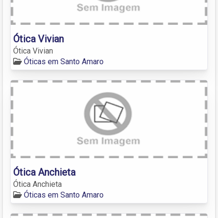
Ótica Vivian
Ótica Vivian
Óticas em Santo Amaro
Ótica Anchieta
Ótica Anchieta
Óticas em Santo Amaro