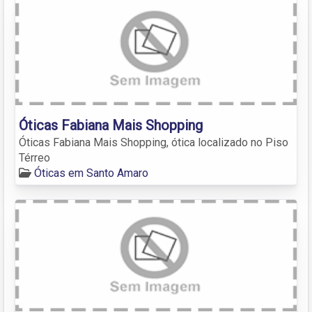
Óticas Fabiana Mais Shopping
Óticas Fabiana Mais Shopping, ótica localizado no Piso
Térreo
Óticas em Santo Amaro