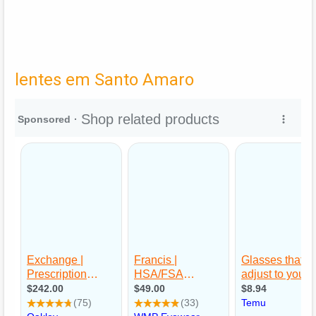
lentes em Santo Amaro