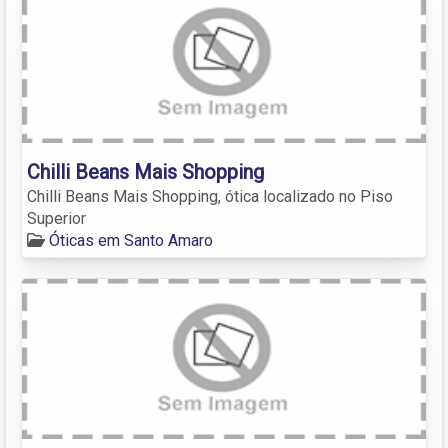
Chilli Beans Mais Shopping
Chilli Beans Mais Shopping, ótica localizado no Piso
Superior
Óticas em Santo Amaro