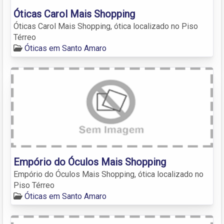
Óticas Carol Mais Shopping
Óticas Carol Mais Shopping, ótica localizado no Piso
Térreo
Óticas em Santo Amaro
Empório do Óculos Mais Shopping
Empório do Óculos Mais Shopping, ótica localizado no
Piso Térreo
Óticas em Santo Amaro