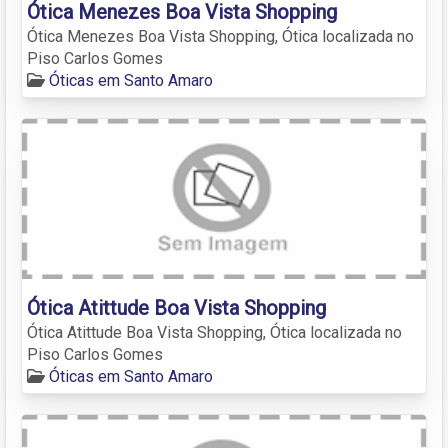
Ótica Menezes Boa Vista Shopping
Ótica Menezes Boa Vista Shopping, Ótica localizada no
Piso Carlos Gomes
Óticas em Santo Amaro
Ótica Atittude Boa Vista Shopping
Ótica Atittude Boa Vista Shopping, Ótica localizada no
Piso Carlos Gomes
Óticas em Santo Amaro