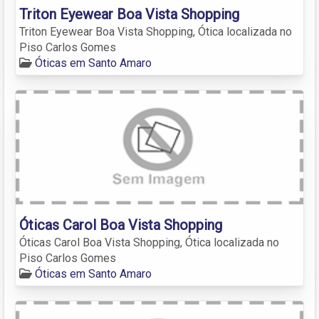
Triton Eyewear Boa Vista Shopping
Triton Eyewear Boa Vista Shopping, Ótica localizada no
Piso Carlos Gomes
Óticas em Santo Amaro
Óticas Carol Boa Vista Shopping
Óticas Carol Boa Vista Shopping, Ótica localizada no
Piso Carlos Gomes
Óticas em Santo Amaro