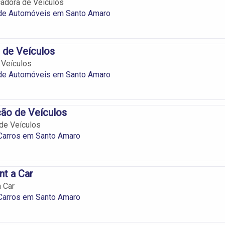
adora de Veículos
de Automóveis em Santo Amaro
 de Veículos
 Veículos
de Automóveis em Santo Amaro
ão de Veículos
de Veículos
 Carros em Santo Amaro
nt a Car
a Car
 Carros em Santo Amaro