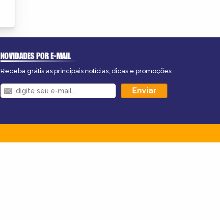
NOVIDADES POR E-MAIL
Receba grátis as principais notícias, dicas e promoções