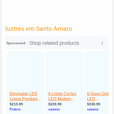
lustres em Santo Amaro