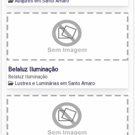
Abajures em Santo Amaro
Belaluz Iluminação
Belaluz Iluminação
Lustres e Luminárias em Santo Amaro