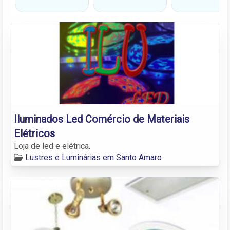
Iluminados Led Comércio de Materiais
Elétricos
Loja de led e elétrica.
Lustres e Luminárias em Santo Amaro