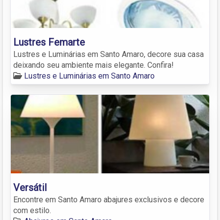
Lustres Femarte
Lustres e Luminárias em Santo Amaro, decore sua casa
deixando seu ambiente mais elegante. Confira!
Lustres e Luminárias em Santo Amaro
Versátil
Encontre em Santo Amaro abajures exclusivos e decore
com estilo.