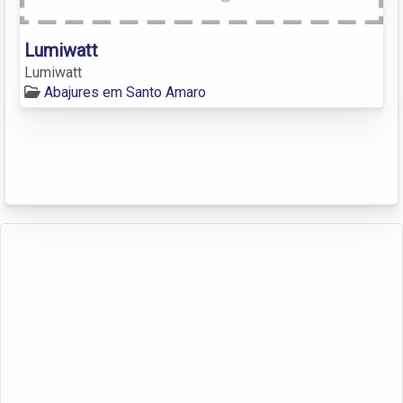
Lumiwatt
Lumiwatt
Abajures em Santo Amaro