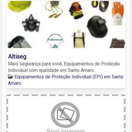
Altiseg
Mais segurança para você, Equipamentos de Proteção
Individual com qualidade em Santo Amaro.
Equipamentos de Proteção Individual (EPI) em Santo
Amaro