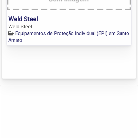
Weld Steel
Weld Steel
Equipamentos de Proteção Individual (EPI) em Santo
Amaro