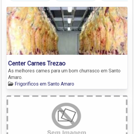
Center Carnes Trezao
As melhores carnes para um bom churrasco em Santo
Amaro.
Frigoríficos em Santo Amaro