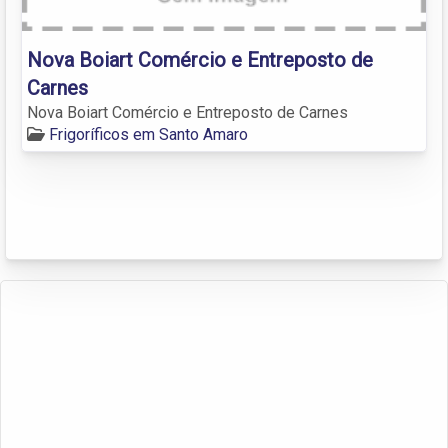
Nova Boiart Comércio e Entreposto de
Carnes
Nova Boiart Comércio e Entreposto de Carnes
Frigoríficos em Santo Amaro