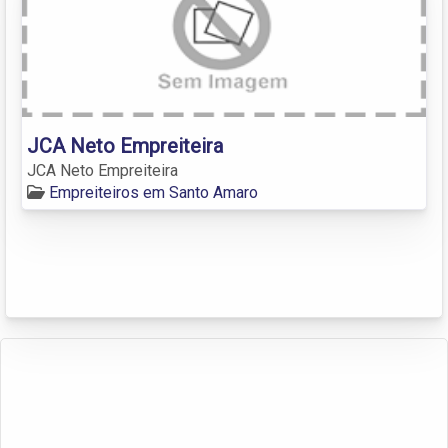
JCA Neto Empreiteira
JCA Neto Empreiteira
Empreiteiros em Santo Amaro