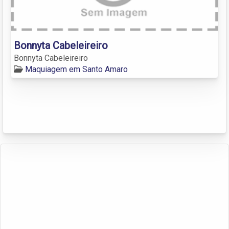
Bonnyta Cabeleireiro
Bonnyta Cabeleireiro
Maquiagem em Santo Amaro