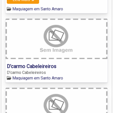
Maquiagem em Santo Amaro
D’carmo Cabeleireiros
D'carmo Cabeleireiros
Maquiagem em Santo Amaro