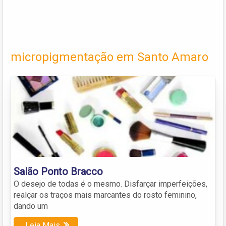
micropigmentação em Santo Amaro
Salão Ponto Bracco
O desejo de todas é o mesmo. Disfarçar imperfeições,
realçar os traços mais marcantes do rosto feminino,
dando um
Leia Mais