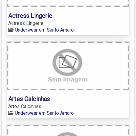
Actress Lingerie
Actress Lingerie
Underwear em Santo Amaro
Artes Calcinhas
Artes Calcinhas
Underwear em Santo Amaro