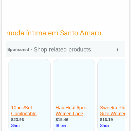
moda íntima em Santo Amaro