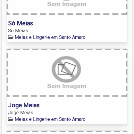
Só Meias
Só Meias
Meias e Lingerie em Santo Amaro
Joge Meias
Joge Meias
Meias e Lingerie em Santo Amaro