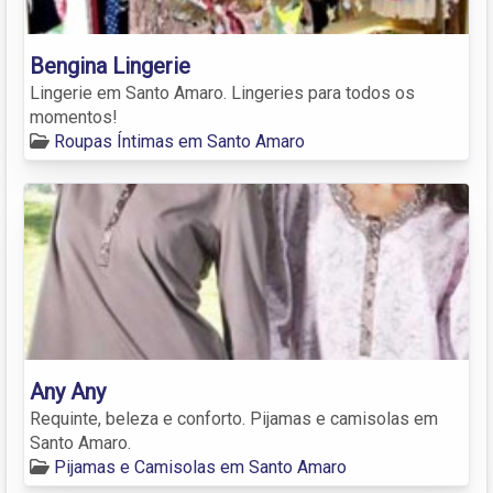
Bengina Lingerie
Lingerie em Santo Amaro. Lingeries para todos os
momentos!
Roupas Íntimas em Santo Amaro
Any Any
Requinte, beleza e conforto. Pijamas e camisolas em
Santo Amaro.
Pijamas e Camisolas em Santo Amaro