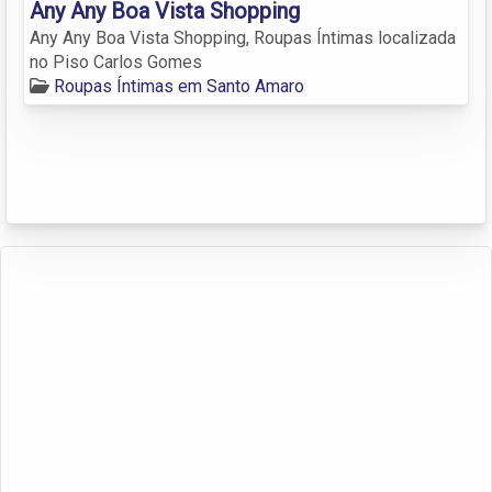
Any Any Boa Vista Shopping
Any Any Boa Vista Shopping, Roupas Íntimas localizada
no Piso Carlos Gomes
Roupas Íntimas em Santo Amaro