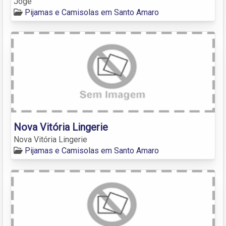
Jogê
Pijamas e Camisolas em Santo Amaro
Nova Vitória Lingerie
Nova Vitória Lingerie
Pijamas e Camisolas em Santo Amaro