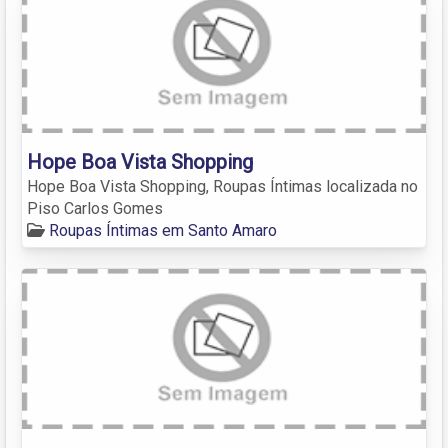
Hope Boa Vista Shopping
Hope Boa Vista Shopping, Roupas Íntimas localizada no
Piso Carlos Gomes
Roupas Íntimas em Santo Amaro