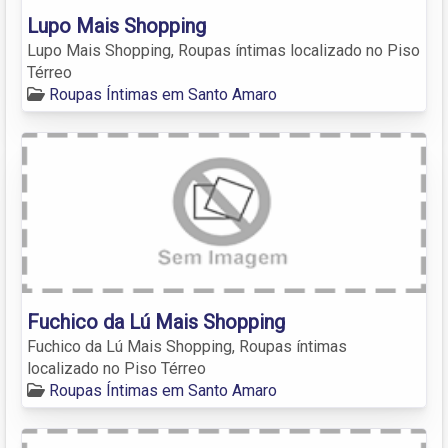
Lupo Mais Shopping
Lupo Mais Shopping, Roupas íntimas localizado no Piso
Térreo
Roupas Íntimas em Santo Amaro
Fuchico da Lú Mais Shopping
Fuchico da Lú Mais Shopping, Roupas íntimas
localizado no Piso Térreo
Roupas Íntimas em Santo Amaro