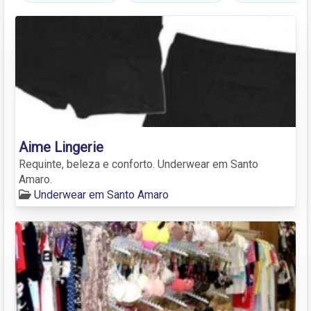
Aime Lingerie
Requinte, beleza e conforto. Underwear em Santo
Amaro.
Underwear em Santo Amaro