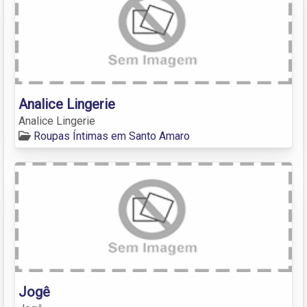
Analice Lingerie
Analice Lingerie
Roupas Íntimas em Santo Amaro
Jogê