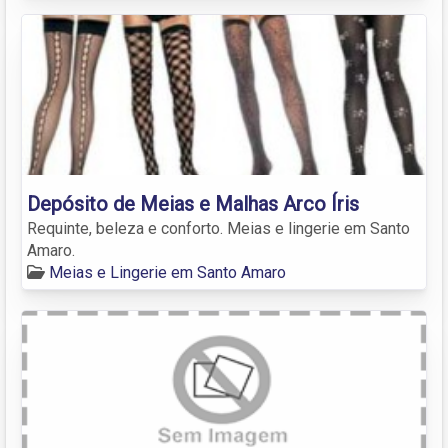
Depósito de Meias e Malhas Arco Íris
Requinte, beleza e conforto. Meias e lingerie em Santo
Amaro.
Meias e Lingerie em Santo Amaro