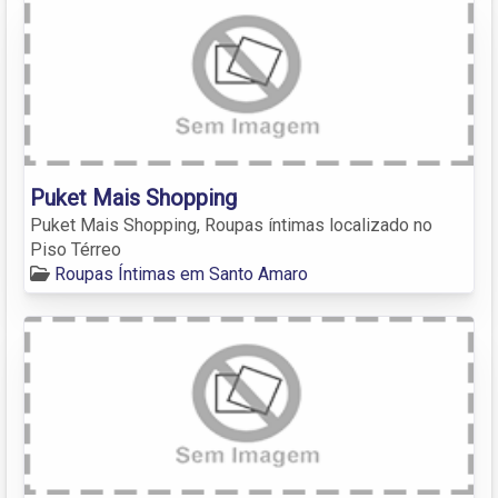
Puket Mais Shopping
Puket Mais Shopping, Roupas íntimas localizado no
Piso Térreo
Roupas Íntimas em Santo Amaro