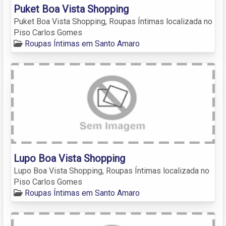
Puket Boa Vista Shopping
Puket Boa Vista Shopping, Roupas Íntimas localizada no
Piso Carlos Gomes
Roupas Íntimas em Santo Amaro
Lupo Boa Vista Shopping
Lupo Boa Vista Shopping, Roupas Íntimas localizada no
Piso Carlos Gomes
Roupas Íntimas em Santo Amaro