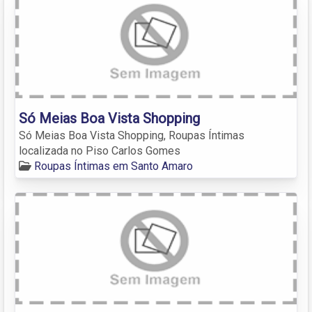
Só Meias Boa Vista Shopping
Só Meias Boa Vista Shopping, Roupas Íntimas
localizada no Piso Carlos Gomes
Roupas Íntimas em Santo Amaro