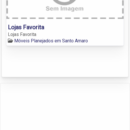
Lojas Favorita
Lojas Favorita
Móveis Planejados em Santo Amaro