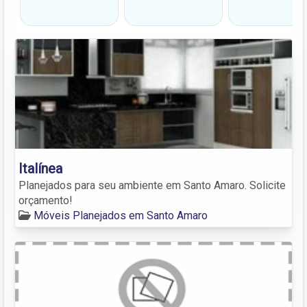
Italínea
Planejados para seu ambiente em Santo Amaro. Solicite
orçamento!
Móveis Planejados em Santo Amaro