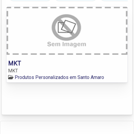
MKT
MKT
Produtos Personalizados em Santo Amaro