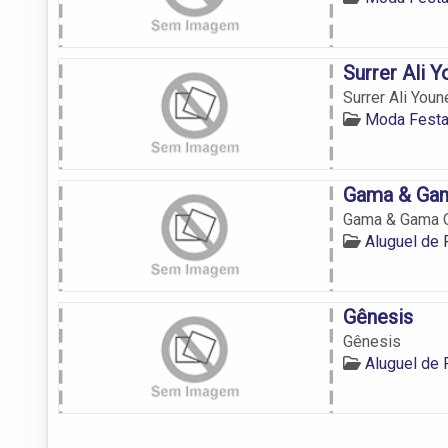
Surrer Ali 
Surrer Ali Youn
Moda Festa
Gama & Ga
Gama & Gama 
Aluguel de
Gênesis
Gênesis
Aluguel de