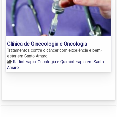
Clínica de Ginecologia e Oncologia
Tratamentos contra o câncer com excelência e bem-
estar em Santo Amaro.
Radioterapia, Oncologia e Quimioterapia em Santo
Amaro