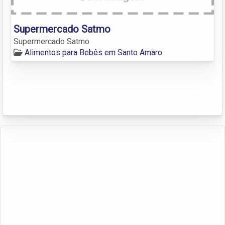
Supermercado Satmo
Supermercado Satmo
Alimentos para Bebês em Santo Amaro