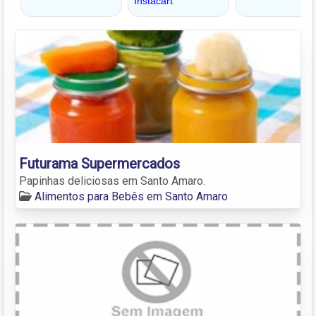
Futurama Supermercados
Papinhas deliciosas em Santo Amaro.
Alimentos para Bebês em Santo Amaro