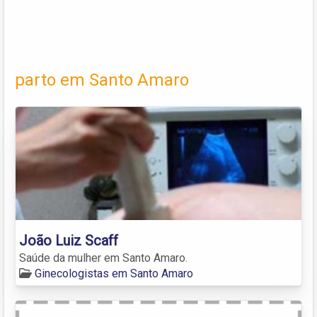
parto em Santo Amaro
João Luiz Scaff
Saúde da mulher em Santo Amaro.
Ginecologistas em Santo Amaro