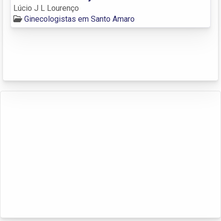
Lúcio J L Lourenço
Ginecologistas em Santo Amaro