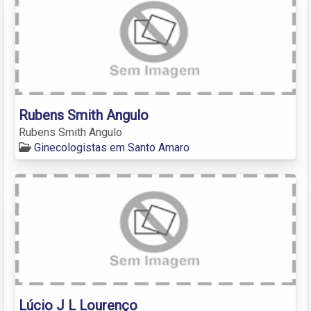
Rubens Smith Angulo
Rubens Smith Angulo
Ginecologistas em Santo Amaro
Lúcio J L Lourenço