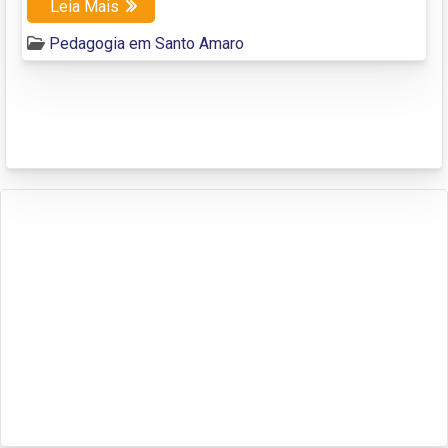
Leia Mais
Pedagogia em Santo Amaro