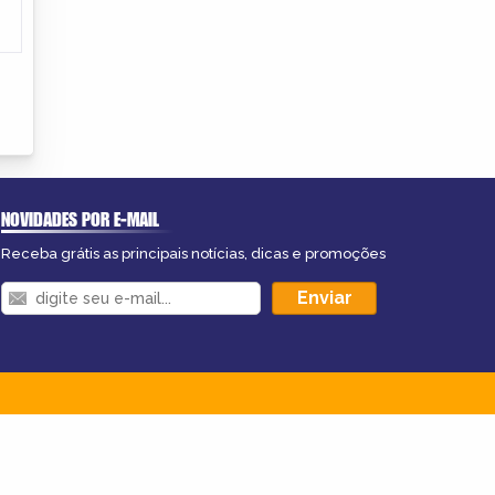
NOVIDADES POR E-MAIL
Receba grátis as principais notícias, dicas e promoções