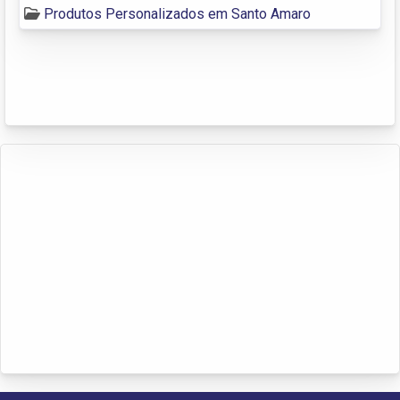
Produtos Personalizados em Santo Amaro