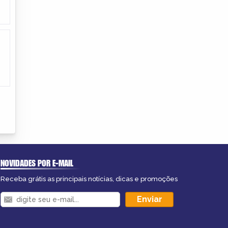
NOVIDADES POR E-MAIL
Receba grátis as principais notícias, dicas e promoções