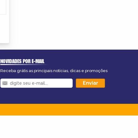
NOVIDADES POR E-MAIL
Receba grátis as principais notícias, dicas e promoções