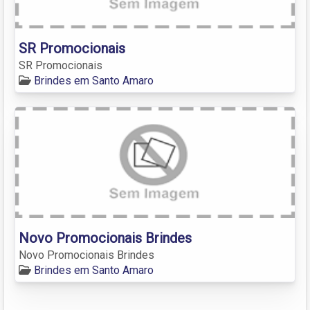
SR Promocionais
SR Promocionais
Brindes em Santo Amaro
Novo Promocionais Brindes
Novo Promocionais Brindes
Brindes em Santo Amaro