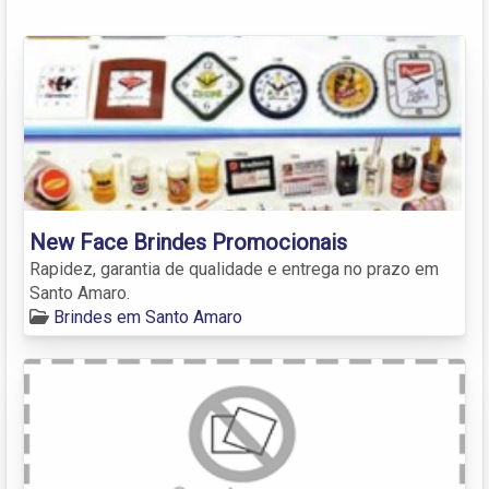
New Face Brindes Promocionais
Rapidez, garantia de qualidade e entrega no prazo em
Santo Amaro.
Brindes em Santo Amaro