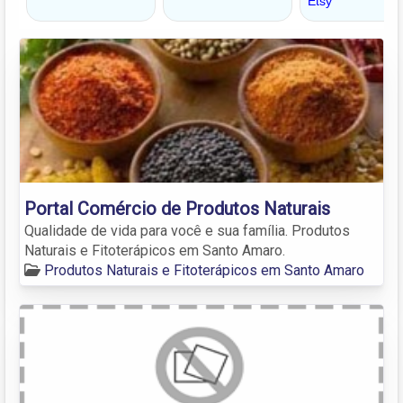
Portal Comércio de Produtos Naturais
Qualidade de vida para você e sua família. Produtos
Naturais e Fitoterápicos em Santo Amaro.
Produtos Naturais e Fitoterápicos em Santo Amaro