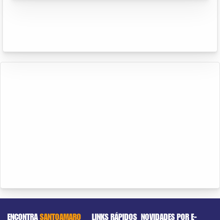
ENCONTRA
SANTOAMARO
LINKS RÁPIDOS
NOVIDADES POR E-