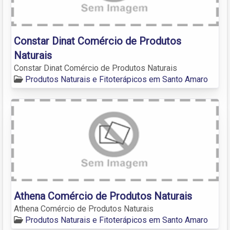
Constar Dinat Comércio de Produtos
Naturais
Constar Dinat Comércio de Produtos Naturais
Produtos Naturais e Fitoterápicos em Santo Amaro
Athena Comércio de Produtos Naturais
Athena Comércio de Produtos Naturais
Produtos Naturais e Fitoterápicos em Santo Amaro