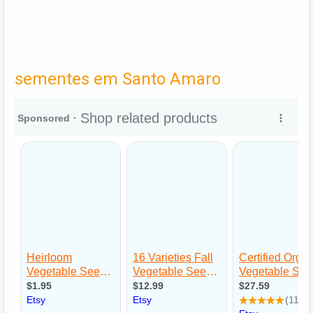
sementes em Santo Amaro