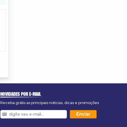
NOVIDADES POR E-MAIL
Receba grátis as principais notícias, dicas e promoções