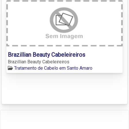
Brazillian Beauty Cabeleireiros
Brazillian Beauty Cabeleireiros
Tratamento de Cabelo em Santo Amaro