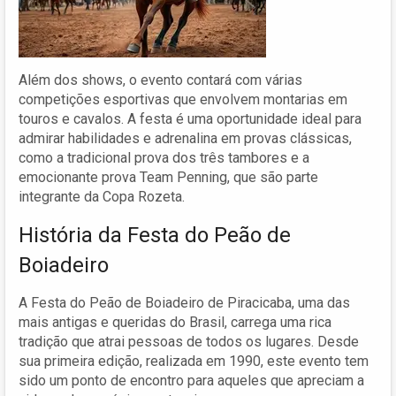
Além dos shows, o evento contará com várias
competições esportivas que envolvem montarias em
touros e cavalos. A festa é uma oportunidade ideal para
admirar habilidades e adrenalina em provas clássicas,
como a tradicional prova dos três tambores e a
emocionante prova Team Penning, que são parte
integrante da Copa Rozeta.
História da Festa do Peão de
Boiadeiro
A Festa do Peão de Boiadeiro de Piracicaba, uma das
mais antigas e queridas do Brasil, carrega uma rica
tradição que atrai pessoas de todos os lugares. Desde
sua primeira edição, realizada em 1990, este evento tem
sido um ponto de encontro para aqueles que apreciam a