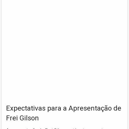
Expectativas para a Apresentação de
Frei Gilson