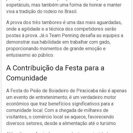
espetáculo, mas também uma forma de honrar e manter
viva a tradição do rodeio no Brasil.
A prova dos três tambores é uma das mais aguardadas,
onde a agilidade e a técnica dos competidores serão
postas à prova. Já o Team Penning desafia as equipes a
demonstrar sua habilidade em trabalhar com gado,
proporcionando momentos de grande emoção e
entusiasmo ao público.
A Contribuição da Festa para a
Comunidade
A Festa do Peão de Boiadeiro de Piracicaba não é apenas
um evento de entretenimento; é um verdadeiro motor
econômico que traz benefícios significativos para a
comunidade local. Com a chegada de milhares de
visitantes, o comércio local se aquece, favorecendo
diversos setores, desde a alimentação até o turismo.