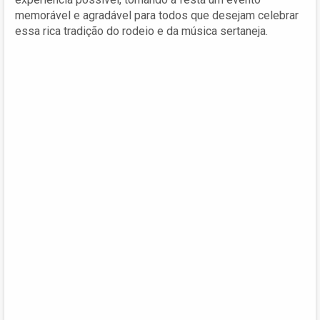
memorável e agradável para todos que desejam celebrar
essa rica tradição do rodeio e da música sertaneja.