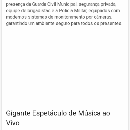
presença da Guarda Civil Municipal, segurança privada,
equipe de brigadistas e a Polícia Militar, equipados com
modernos sistemas de monitoramento por câmeras,
garantindo um ambiente seguro para todos os presentes.
Gigante Espetáculo de Música ao
Vivo