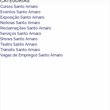
CATEGORIAS
Cursos Santo Amaro
Eventos Santo Amaro
Exposição Santo Amaro
Notícias Santo Amaro
Reclamações Santo Amaro
Serviços Santo Amaro
Shows Santo Amaro
Teatro Santo Amaro
Trânsito Santo Amaro
Vagas de Empregos Santo Amaro