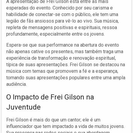
A apresentação de Frei Gilson está entre as mais
esperadas do evento. Conhecido por seu carisma e
habilidade de conectar-se com o público, ele tem uma
legião de fãs ansiosos para vê-lo ao vivo. Sua música,
repleta de mensagens positivas e espirituais, ressoa
profundamente, especialmente entre os jovens.
Espera-se que sua performance na abertura do evento
não apenas cative os presentes, mas também traga uma
experiência de transformação e renovação espiritual,
típica de suas apresentações. Frei Gilson se destacou na
música com temas que promovem a fé e a esperança,
tornando suas apresentações populares entre uma ampla
audiência.
O Impacto de Frei Gilson na
Juventude
Frei Gilson é mais do que um cantor; ele é um
influenciador que tem impactado a vida de muitos jovens.
Sua presença nas redes sociais e sua abordagem