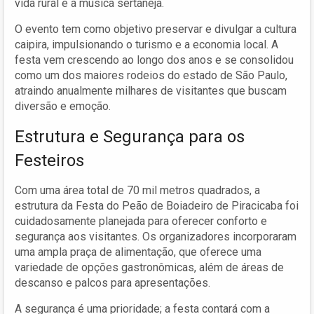
vida rural e a música sertaneja.
O evento tem como objetivo preservar e divulgar a cultura
caipira, impulsionando o turismo e a economia local. A
festa vem crescendo ao longo dos anos e se consolidou
como um dos maiores rodeios do estado de São Paulo,
atraindo anualmente milhares de visitantes que buscam
diversão e emoção.
Estrutura e Segurança para os
Festeiros
Com uma área total de 70 mil metros quadrados, a
estrutura da Festa do Peão de Boiadeiro de Piracicaba foi
cuidadosamente planejada para oferecer conforto e
segurança aos visitantes. Os organizadores incorporaram
uma ampla praça de alimentação, que oferece uma
variedade de opções gastronômicas, além de áreas de
descanso e palcos para apresentações.
A segurança é uma prioridade; a festa contará com a