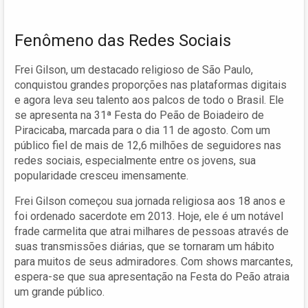
Fenômeno das Redes Sociais
Frei Gilson, um destacado religioso de São Paulo,
conquistou grandes proporções nas plataformas digitais
e agora leva seu talento aos palcos de todo o Brasil. Ele
se apresenta na 31ª Festa do Peão de Boiadeiro de
Piracicaba, marcada para o dia 11 de agosto. Com um
público fiel de mais de 12,6 milhões de seguidores nas
redes sociais, especialmente entre os jovens, sua
popularidade cresceu imensamente.
Frei Gilson começou sua jornada religiosa aos 18 anos e
foi ordenado sacerdote em 2013. Hoje, ele é um notável
frade carmelita que atrai milhares de pessoas através de
suas transmissões diárias, que se tornaram um hábito
para muitos de seus admiradores. Com shows marcantes,
espera-se que sua apresentação na Festa do Peão atraia
um grande público.