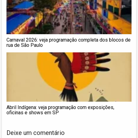
Carnaval 2026: veja programação completa dos blocos de
rua de São Paulo
Abril Indígena: veja programação com exposições,
oficinas e shows em SP
Deixe um comentário