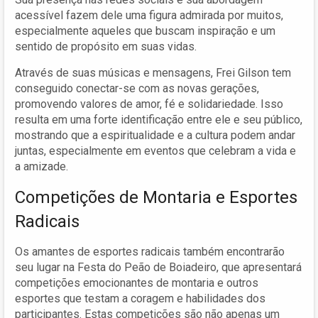
acessível fazem dele uma figura admirada por muitos,
especialmente aqueles que buscam inspiração e um
sentido de propósito em suas vidas.
Através de suas músicas e mensagens, Frei Gilson tem
conseguido conectar-se com as novas gerações,
promovendo valores de amor, fé e solidariedade. Isso
resulta em uma forte identificação entre ele e seu público,
mostrando que a espiritualidade e a cultura podem andar
juntas, especialmente em eventos que celebram a vida e
a amizade.
Competições de Montaria e Esportes
Radicais
Os amantes de esportes radicais também encontrarão
seu lugar na Festa do Peão de Boiadeiro, que apresentará
competições emocionantes de montaria e outros
esportes que testam a coragem e habilidades dos
participantes. Estas competições são não apenas um