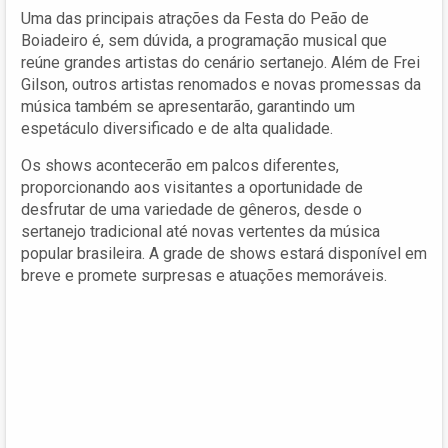
Uma das principais atrações da Festa do Peão de
Boiadeiro é, sem dúvida, a programação musical que
reúne grandes artistas do cenário sertanejo. Além de Frei
Gilson, outros artistas renomados e novas promessas da
música também se apresentarão, garantindo um
espetáculo diversificado e de alta qualidade.
Os shows acontecerão em palcos diferentes,
proporcionando aos visitantes a oportunidade de
desfrutar de uma variedade de gêneros, desde o
sertanejo tradicional até novas vertentes da música
popular brasileira. A grade de shows estará disponível em
breve e promete surpresas e atuações memoráveis.