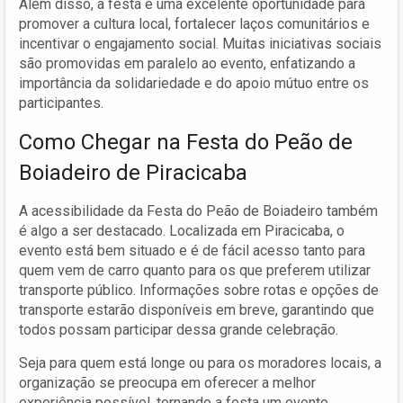
Além disso, a festa é uma excelente oportunidade para
promover a cultura local, fortalecer laços comunitários e
incentivar o engajamento social. Muitas iniciativas sociais
são promovidas em paralelo ao evento, enfatizando a
importância da solidariedade e do apoio mútuo entre os
participantes.
Como Chegar na Festa do Peão de
Boiadeiro de Piracicaba
A acessibilidade da Festa do Peão de Boiadeiro também
é algo a ser destacado. Localizada em Piracicaba, o
evento está bem situado e é de fácil acesso tanto para
quem vem de carro quanto para os que preferem utilizar
transporte público. Informações sobre rotas e opções de
transporte estarão disponíveis em breve, garantindo que
todos possam participar dessa grande celebração.
Seja para quem está longe ou para os moradores locais, a
organização se preocupa em oferecer a melhor
experiência possível, tornando a festa um evento