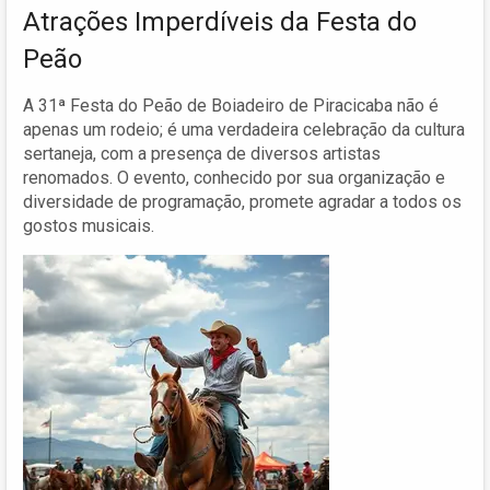
Atrações Imperdíveis da Festa do
Peão
A 31ª Festa do Peão de Boiadeiro de Piracicaba não é
apenas um rodeio; é uma verdadeira celebração da cultura
sertaneja, com a presença de diversos artistas
renomados. O evento, conhecido por sua organização e
diversidade de programação, promete agradar a todos os
gostos musicais.