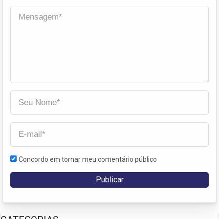
Concordo em tornar meu comentário público