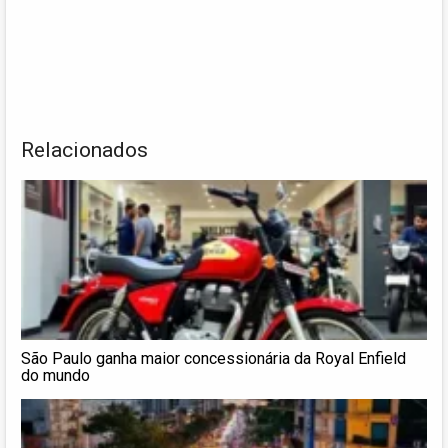
Relacionados
São Paulo ganha maior concessionária da Royal Enfield
do mundo