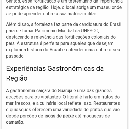
Santos, essa fortificação é um testemunho da importância
estratégica da região. Hoje, o local abriga um museu onde
se pode aprender sobre a sua história militar.
Além disso, a fortaleza faz parte da candidatura do Brasil
para se tornar Patrimônio Mundial da UNESCO,
destacando a relevância das fortificações coloniais do
país. A estrutura é perfeita para aqueles que desejam
explorar a história do Brasil e entender mais sobre o seu
passado.
Experiências Gastronômicas da
Região
A gastronomia caiçara do Guarujá é uma das grandes
atrações para os visitantes. O litoral é farto em frutos do
mar frescos, e a culinária local reflete isso. Restaurantes
e quiosques oferecem uma variedade de pratos que vão
desde porções de
iscas de peixe
até moquecas de
camarão
.