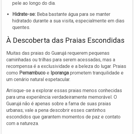
pele ao longo do dia.
Hidrate-se:
Beba bastante água para se manter
hidratado durante a sua visita, especialmente em dias
quentes.
À Descoberta das Praias Escondidas
Muitas das praias do Guarujá requerem pequenas
caminhadas ou trilhas para serem acessadas, mas a
recompensa é a exclusividade e a beleza do lugar. Praias
como
Pernambuco
e
Iporanga
prometem tranquilidade e
um cenário natural espetacular.
Arrisque-se a explorar essas praias menos conhecidas
para uma experiência verdadeiramente memorável. O
Guarujá não é apenas sobre a fama de suas praias
urbanas; vale a pena descobrir esses cantinhos
escondidos que garantem momentos de paz e contato
com a natureza.