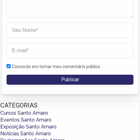
Concordo em tornar meu comentário público
CATEGORIAS
Cursos Santo Amaro
Eventos Santo Amaro
Exposição Santo Amaro
Notícias Santo Amaro