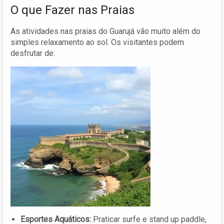
O que Fazer nas Praias
As atividades nas praias do Guarujá vão muito além do
simples relaxamento ao sol. Os visitantes podem
desfrutar de:
Esportes Aquáticos:
Praticar surfe e stand up paddle,