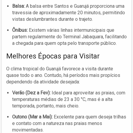
Balsa:
A balsa entre Santos e Guarujá proporciona uma
travessia de aproximadamente 20 minutos, permitindo
vistas deslumbrantes durante o trajeto.
Ônibus:
Existem várias linhas intermunicipais que
partem regularmente do Terminal Jabaquara, facilitando
a chegada para quem opta pelo transporte público.
Melhores Épocas para Visitar
O clima tropical do Guarujá favorece a visita durante
quase todo o ano. Contudo, há períodos mais propícios
dependendo da atividade desejada:
Verão (Dez a Fev):
Ideal para aproveitar as praias, com
temperaturas médias de 23 a 30 °C, mas é a alta
temporada, portanto, mais cheio.
Outono (Mar a Mai):
Excelente para quem deseja trilhas
e contato com a natureza nas praias menos
movimentadas.