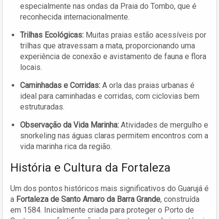
especialmente nas ondas da Praia do Tombo, que é
reconhecida internacionalmente.
Trilhas Ecológicas:
Muitas praias estão acessíveis por
trilhas que atravessam a mata, proporcionando uma
experiência de conexão e avistamento de fauna e flora
locais.
Caminhadas e Corridas:
A orla das praias urbanas é
ideal para caminhadas e corridas, com ciclovias bem
estruturadas.
Observação da Vida Marinha:
Atividades de mergulho e
snorkeling nas águas claras permitem encontros com a
vida marinha rica da região.
História e Cultura da Fortaleza
Um dos pontos históricos mais significativos do Guarujá é
a
Fortaleza de Santo Amaro da Barra Grande
, construída
em 1584. Inicialmente criada para proteger o Porto de