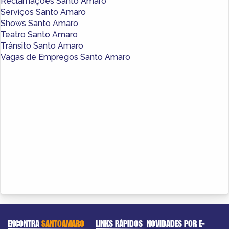
Reclamações Santo Amaro
Serviços Santo Amaro
Shows Santo Amaro
Teatro Santo Amaro
Trânsito Santo Amaro
Vagas de Empregos Santo Amaro
ENCONTRA
SANTOAMARO
LINKS RÁPIDOS
NOVIDADES POR E-