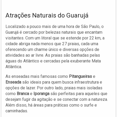
Atrações Naturais do Guarujá
Localizado a pouco mais de uma hora de São Paulo, o
Guarujá é cercado por belezas naturais que encantam
visitantes. Com um litoral que se estende por 22 km, a
cidade abriga nada menos que 27 praias, cada uma
oferecendo um charme único e diversas opções de
atividades ao ar livre. As praias são banhadas pelas
águas do Atlântico e cercadas pela exuberante Mata
Atlântica.
As enseadas mais famosas como
Pitangueiras
e
Enseada
são ideais para quem busca infraestrutura e
opções de lazer. Por outro lado, praias mais isoladas
como
Branca
e
Iporanga
são perfeitas para aqueles que
desejam fugir da agitação e se conectar com a natureza.
Além disso, há áreas para práticas como o surfe e
caminhadas.