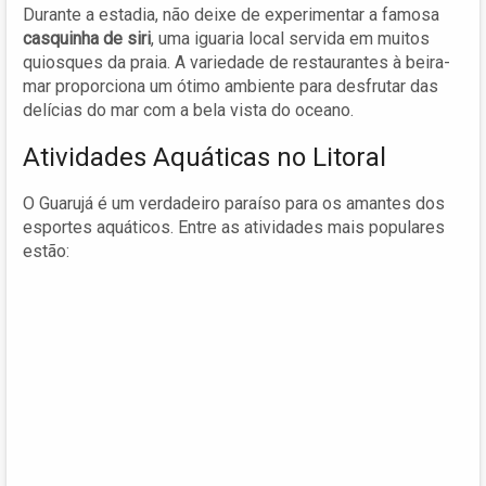
Durante a estadia, não deixe de experimentar a famosa
casquinha de siri
, uma iguaria local servida em muitos
quiosques da praia. A variedade de restaurantes à beira-
mar proporciona um ótimo ambiente para desfrutar das
delícias do mar com a bela vista do oceano.
Atividades Aquáticas no Litoral
O Guarujá é um verdadeiro paraíso para os amantes dos
esportes aquáticos. Entre as atividades mais populares
estão: