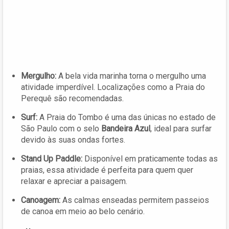
Mergulho:
A bela vida marinha torna o mergulho uma
atividade imperdível. Localizações como a Praia do
Perequê são recomendadas.
Surf:
A Praia do Tombo é uma das únicas no estado de
São Paulo com o selo
Bandeira Azul
, ideal para surfar
devido às suas ondas fortes.
Stand Up Paddle:
Disponível em praticamente todas as
praias, essa atividade é perfeita para quem quer
relaxar e apreciar a paisagem.
Canoagem:
As calmas enseadas permitem passeios
de canoa em meio ao belo cenário.