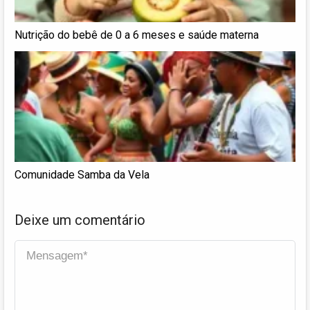
Nutrição do bebê de 0 a 6 meses e saúde materna
Comunidade Samba da Vela
Deixe um comentário