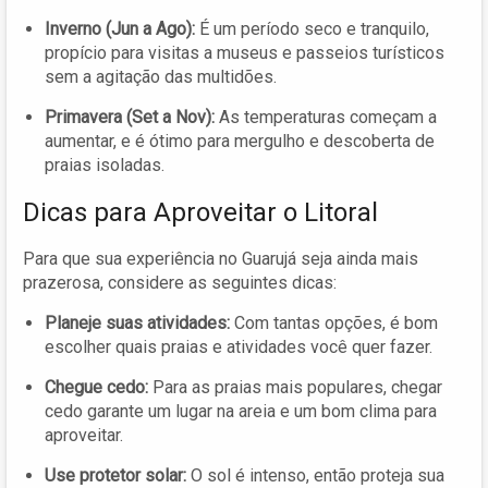
Inverno (Jun a Ago):
É um período seco e tranquilo,
propício para visitas a museus e passeios turísticos
sem a agitação das multidões.
Primavera (Set a Nov):
As temperaturas começam a
aumentar, e é ótimo para mergulho e descoberta de
praias isoladas.
Dicas para Aproveitar o Litoral
Para que sua experiência no Guarujá seja ainda mais
prazerosa, considere as seguintes dicas:
Planeje suas atividades:
Com tantas opções, é bom
escolher quais praias e atividades você quer fazer.
Chegue cedo:
Para as praias mais populares, chegar
cedo garante um lugar na areia e um bom clima para
aproveitar.
Use protetor solar:
O sol é intenso, então proteja sua