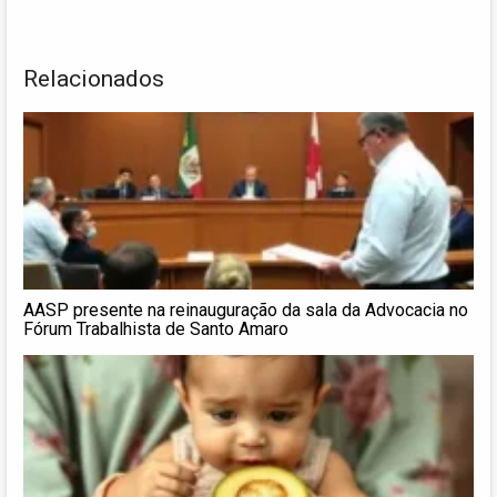
Relacionados
AASP presente na reinauguração da sala da Advocacia no
Fórum Trabalhista de Santo Amaro