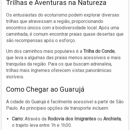
Trilhas e Aventuras na Natureza
Os entusiastas do ecoturismo podem explorar diversas
trilhas que atravessam a região, proporcionando
encontros únicos com a biodiversidade local. Após uma
caminhada, é comum encontrar praias quase desertas que
são recompensas após o esforço.
Um dos caminhos mais populares é a
Trilha do Conde
,
que leva a algumas das praias menos acessíveis e mais
tranquilas da região. Para os que buscam adrenalina,
trilhas mais íngremes oferecem vistas panorâmicas
incríveis.
Como Chegar ao Guarujá
A cidade do Guarujá é facilmente acessível a partir de São
Paulo. As principais opções de transporte incluem:
Carro:
Através da
Rodovia dos Imigrantes
ou
Anchieta
,
o trajeto leva entre 1h e 1h30.