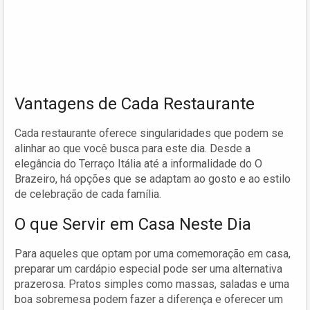
Vantagens de Cada Restaurante
Cada restaurante oferece singularidades que podem se
alinhar ao que você busca para este dia. Desde a
elegância do Terraço Itália até a informalidade do O
Brazeiro, há opções que se adaptam ao gosto e ao estilo
de celebração de cada família.
O que Servir em Casa Neste Dia
Para aqueles que optam por uma comemoração em casa,
preparar um cardápio especial pode ser uma alternativa
prazerosa. Pratos simples como massas, saladas e uma
boa sobremesa podem fazer a diferença e oferecer um