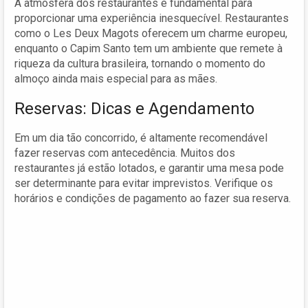
A atmosfera dos restaurantes é fundamental para
proporcionar uma experiência inesquecível. Restaurantes
como o Les Deux Magots oferecem um charme europeu,
enquanto o Capim Santo tem um ambiente que remete à
riqueza da cultura brasileira, tornando o momento do
almoço ainda mais especial para as mães.
Reservas: Dicas e Agendamento
Em um dia tão concorrido, é altamente recomendável
fazer reservas com antecedência. Muitos dos
restaurantes já estão lotados, e garantir uma mesa pode
ser determinante para evitar imprevistos. Verifique os
horários e condições de pagamento ao fazer sua reserva.