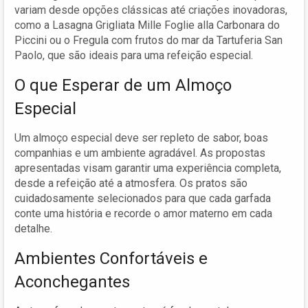
variam desde opções clássicas até criações inovadoras,
como a Lasagna Grigliata Mille Foglie alla Carbonara do
Piccini ou o Fregula com frutos do mar da Tartuferia San
Paolo, que são ideais para uma refeição especial.
O que Esperar de um Almoço
Especial
Um almoço especial deve ser repleto de sabor, boas
companhias e um ambiente agradável. As propostas
apresentadas visam garantir uma experiência completa,
desde a refeição até a atmosfera. Os pratos são
cuidadosamente selecionados para que cada garfada
conte uma história e recorde o amor materno em cada
detalhe.
Ambientes Confortáveis e
Aconchegantes