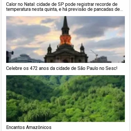
Calor no Natal: cidade de SP pode registrar recorde de
temperatura nesta quinta, e há previsão de pancadas de
chuva à tarde
Celebre os 472 anos da cidade de São Paulo no Sesc!
Encantos Amazônicos