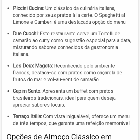
Piccini Cucina:
Um clássico da culinária italiana,
conhecido por seus pratos à la carte. O Spaghetti al
Limone e Gamberi é uma destacada opção do menu.
Due Cuochi:
Este restaurante serve um Tortelli de
camarão ao curry como sugestão especial para a data,
misturando sabores conhecidos da gastronomia
italiana.
Les Deux Magots:
Reconhecido pelo ambiente
francês, destaca-se com pratos como caçarola de
frutos do mar e vol-au-vent de camarão.
Capim Santo:
Apresenta um buffet com pratos
brasileiros tradicionais, ideal para quem deseja
apreciar sabores locais.
Terraço Itália:
Com vista inigualável, oferece um menu
de três tempos, que garante uma refeição memorável.
Opções de Almoço Clássico em