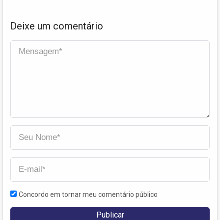
Deixe um comentário
Concordo em tornar meu comentário público