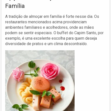
Família
A tradição de almoçar em família é forte nesse dia. Os
restaurantes mencionados acima providenciam
ambientes familiares e acolhedores, onde as mães
podem se sentir especiais. O buffet do Capim Santo, por
exemplo, é uma excelente escolha para quem deseja
diversidade de pratos e um clima descontraído.