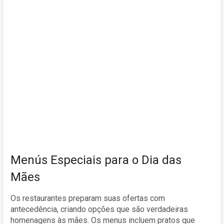
Menús Especiais para o Dia das
Mães
Os restaurantes preparam suas ofertas com
antecedência, criando opções que são verdadeiras
homenagens às mães. Os menus incluem pratos que