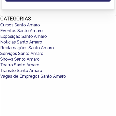
CATEGORIAS
Cursos Santo Amaro
Eventos Santo Amaro
Exposição Santo Amaro
Notícias Santo Amaro
Reclamações Santo Amaro
Serviços Santo Amaro
Shows Santo Amaro
Teatro Santo Amaro
Trânsito Santo Amaro
Vagas de Empregos Santo Amaro