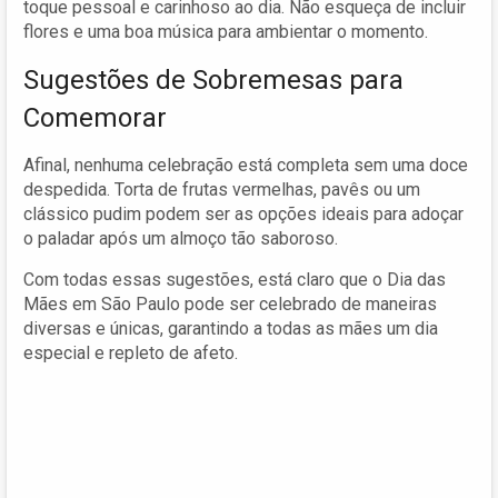
toque pessoal e carinhoso ao dia. Não esqueça de incluir
flores e uma boa música para ambientar o momento.
Sugestões de Sobremesas para
Comemorar
Afinal, nenhuma celebração está completa sem uma doce
despedida. Torta de frutas vermelhas, pavês ou um
clássico pudim podem ser as opções ideais para adoçar
o paladar após um almoço tão saboroso.
Com todas essas sugestões, está claro que o Dia das
Mães em São Paulo pode ser celebrado de maneiras
diversas e únicas, garantindo a todas as mães um dia
especial e repleto de afeto.