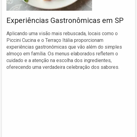
Experiências Gastronômicas em SP
Aplicando uma visão mais rebuscada, locais como o
Piccini Cucina e o Terraço Itália proporcionam
experiências gastronômicas que vão além do simples
almoço em família. Os menus elaborados refletem o
cuidado e a atenção na escolha dos ingredientes,
oferecendo uma verdadeira celebração dos sabores.