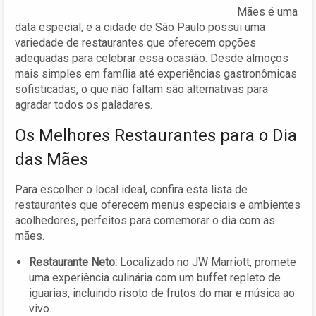
Mães é uma
data especial, e a cidade de São Paulo possui uma
variedade de restaurantes que oferecem opções
adequadas para celebrar essa ocasião. Desde almoços
mais simples em família até experiências gastronômicas
sofisticadas, o que não faltam são alternativas para
agradar todos os paladares.
Os Melhores Restaurantes para o Dia
das Mães
Para escolher o local ideal, confira esta lista de
restaurantes que oferecem menus especiais e ambientes
acolhedores, perfeitos para comemorar o dia com as
mães.
Restaurante Neto:
Localizado no JW Marriott, promete
uma experiência culinária com um buffet repleto de
iguarias, incluindo risoto de frutos do mar e música ao
vivo.