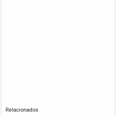
Relacionados