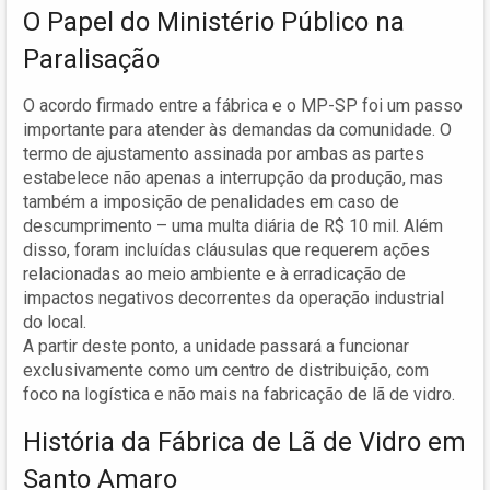
O Papel do Ministério Público na
Paralisação
O acordo firmado entre a fábrica e o MP-SP foi um passo
importante para atender às demandas da comunidade. O
termo de ajustamento assinada por ambas as partes
estabelece não apenas a interrupção da produção, mas
também a imposição de penalidades em caso de
descumprimento – uma multa diária de R$ 10 mil. Além
disso, foram incluídas cláusulas que requerem ações
relacionadas ao meio ambiente e à erradicação de
impactos negativos decorrentes da operação industrial
do local.
A partir deste ponto, a unidade passará a funcionar
exclusivamente como um centro de distribuição, com
foco na logística e não mais na fabricação de lã de vidro.
História da Fábrica de Lã de Vidro em
Santo Amaro