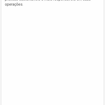
operações.