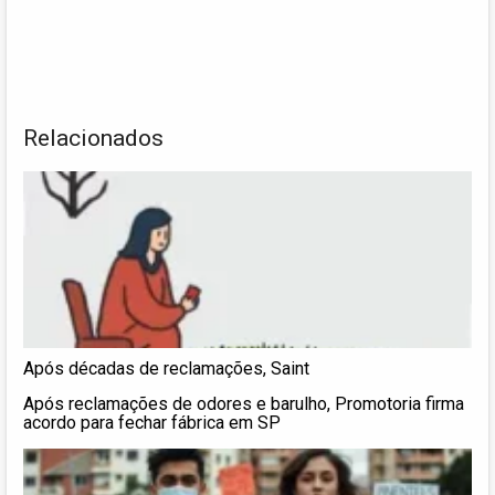
Relacionados
Após décadas de reclamações, Saint
Após reclamações de odores e barulho, Promotoria firma
acordo para fechar fábrica em SP