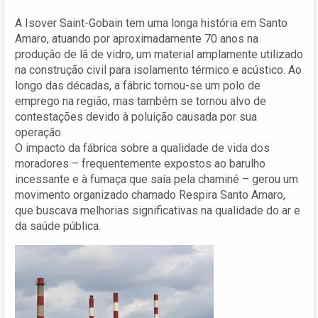
A Isover Saint-Gobain tem uma longa história em Santo
Amaro, atuando por aproximadamente 70 anos na
produção de lã de vidro, um material amplamente utilizado
na construção civil para isolamento térmico e acústico. Ao
longo das décadas, a fábric tornou-se um polo de
emprego na região, mas também se tornou alvo de
contestações devido à poluição causada por sua
operação.
O impacto da fábrica sobre a qualidade de vida dos
moradores – frequentemente expostos ao barulho
incessante e à fumaça que saía pela chaminé – gerou um
movimento organizado chamado Respira Santo Amaro,
que buscava melhorias significativas na qualidade do ar e
da saúde pública.