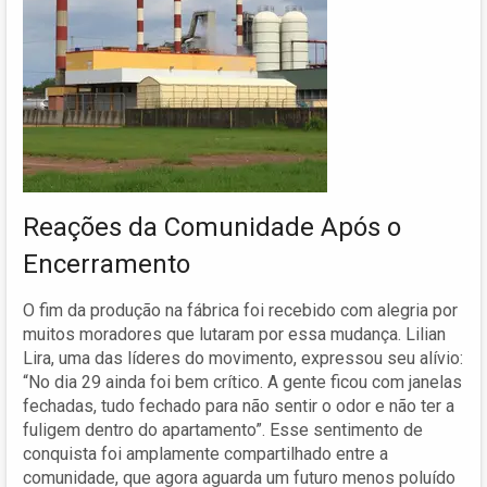
Reações da Comunidade Após o
Encerramento
O fim da produção na fábrica foi recebido com alegria por
muitos moradores que lutaram por essa mudança. Lilian
Lira, uma das líderes do movimento, expressou seu alívio:
“No dia 29 ainda foi bem crítico. A gente ficou com janelas
fechadas, tudo fechado para não sentir o odor e não ter a
fuligem dentro do apartamento”. Esse sentimento de
conquista foi amplamente compartilhado entre a
comunidade, que agora aguarda um futuro menos poluído