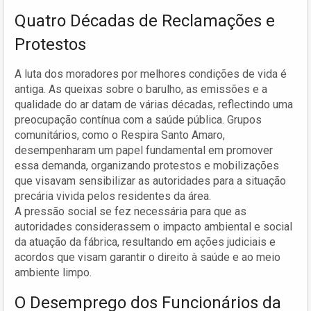
Quatro Décadas de Reclamações e
Protestos
A luta dos moradores por melhores condições de vida é
antiga. As queixas sobre o barulho, as emissões e a
qualidade do ar datam de várias décadas, reflectindo uma
preocupação contínua com a saúde pública. Grupos
comunitários, como o Respira Santo Amaro,
desempenharam um papel fundamental em promover
essa demanda, organizando protestos e mobilizações
que visavam sensibilizar as autoridades para a situação
precária vivida pelos residentes da área.
A pressão social se fez necessária para que as
autoridades considerassem o impacto ambiental e social
da atuação da fábrica, resultando em ações judiciais e
acordos que visam garantir o direito à saúde e ao meio
ambiente limpo.
O Desemprego dos Funcionários da