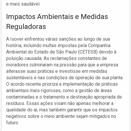
e mais saudável.
Impactos Ambientais e Medidas
Reguladoras
A Isover enfrentou várias sanções ao longo de sua
história, incluindo multas impostas pela Companhia
Ambiental do Estado de São Paulo (CETESB) devido à
poluição causada. As reclamações constantes de
moradores culminaram na pressão para que a empresa
alterasse suas práticas e investisse em medidas
sustentáveis e nas condições de operação de sua planta.
O acordo recente prioriza a implementação de práticas
ambientais mais rigorosas, como a gestão de áreas
contaminadas e o tratamento e destinação apropriada de
resíduos. Essas ações visam não apenas melhorar a
qualidade do ar, mas também garantir que os impactos
negativos sobre o meio ambiente sejam mitigados no
futuro.