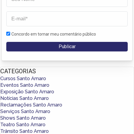
Concordo em tornar meu comentário público
CATEGORIAS
Cursos Santo Amaro
Eventos Santo Amaro
Exposição Santo Amaro
Notícias Santo Amaro
Reclamações Santo Amaro
Serviços Santo Amaro
Shows Santo Amaro
Teatro Santo Amaro
Trânsito Santo Amaro