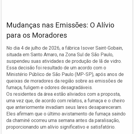
Mudanças nas Emissões: O Alívio
para os Moradores
No dia 4 de julho de 2026, a fábrica Isover Saint-Gobain,
situada em Santo Amaro, na Zona Sul de São Paulo,
suspendeu suas atividades de produção de lã de vidro.
Essa decisão foi resultado de um acordo com o
Ministério Público de São Paulo (MP-SP), após anos de
queixas de moradores da região sobre as emissões de
fumaça, fuligem e odores desagradáveis.
Os residentes da área estão aliviados com a proposta,
uma vez que, de acordo com relatos, a fumaça e o cheiro
que anteriormente invadiam seus lares desapareceram.
Eles afirmam que o último avistamento de fumaça saindo
da chaminé ocorreu uma semana antes da paralisação,
proporcionando um alívio significativo e satisfatório.