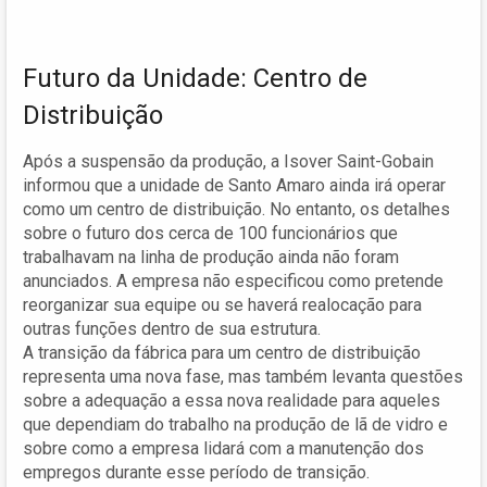
Futuro da Unidade: Centro de
Distribuição
Após a suspensão da produção, a Isover Saint-Gobain
informou que a unidade de Santo Amaro ainda irá operar
como um centro de distribuição. No entanto, os detalhes
sobre o futuro dos cerca de 100 funcionários que
trabalhavam na linha de produção ainda não foram
anunciados. A empresa não especificou como pretende
reorganizar sua equipe ou se haverá realocação para
outras funções dentro de sua estrutura.
A transição da fábrica para um centro de distribuição
representa uma nova fase, mas também levanta questões
sobre a adequação a essa nova realidade para aqueles
que dependiam do trabalho na produção de lã de vidro e
sobre como a empresa lidará com a manutenção dos
empregos durante esse período de transição.