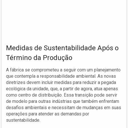
Medidas de Sustentabilidade Após o
Término da Produção
A fábrica se comprometeu a seguir com um planejamento
que contempla a responsabilidade ambiental. As novas
diretrizes devem incluir medidas para reduzir a pegada
ecológica da unidade, que, a partir de agora, atua apenas
como centro de distribuição. Essa transição pode servir
de modelo para outras indústrias que também enfrentam
desafios ambientais e necessitam de mudanças em suas
operações para atender as demandas por
sustentabilidade.