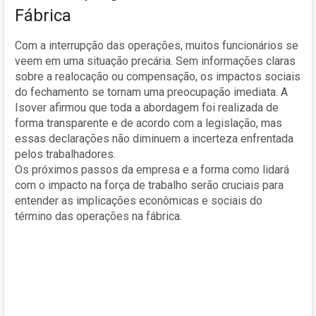
Fábrica
Com a interrupção das operações, muitos funcionários se
veem em uma situação precária. Sem informações claras
sobre a realocação ou compensação, os impactos sociais
do fechamento se tornam uma preocupação imediata. A
Isover afirmou que toda a abordagem foi realizada de
forma transparente e de acordo com a legislação, mas
essas declarações não diminuem a incerteza enfrentada
pelos trabalhadores.
Os próximos passos da empresa e a forma como lidará
com o impacto na força de trabalho serão cruciais para
entender as implicações econômicas e sociais do
término das operações na fábrica.