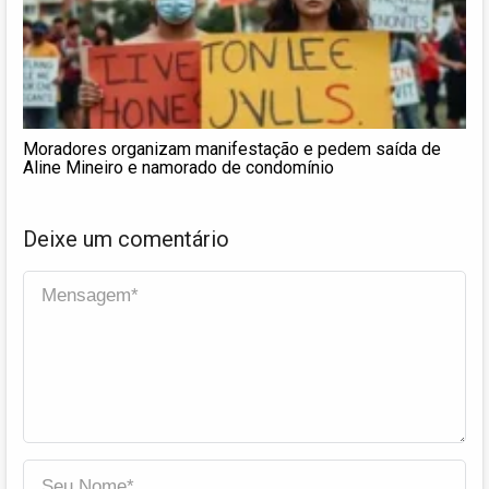
Moradores organizam manifestação e pedem saída de
Aline Mineiro e namorado de condomínio
Deixe um comentário