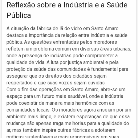
Reflexão sobre a Indústria e a Saúde
Pública
A situação da fábrica de lã de vidro em Santo Amaro
destaca a importância da relação entre indústria e saúde
pública. As questões enfrentadas pelos moradores
refletem um problema comum em diversas áreas urbanas,
onde a presença de indústrias pode comprometer a
qualidade de vida. A luta por justiça ambiental e pela
proteção da saúde das comunidades é fundamental para
assegurar que os direitos dos cidadãos sejam
respeitados e que suas vozes sejam ouvidas.
Com o fim das operações em Santo Amaro, abre-se um
espaço para um futuro mais saudável, onde a indústria
pode coexistir de maneira mais harmônica com as
comunidades locais. Os moradores agora anseiam por um
ambiente mais limpo, e existem esperanças de que essa
mudança não apenas traga melhorias para a qualidade do
ar, mas também inspire outras fábricas a adotarem
práticas sustentáveis e mais responsáveis em suas