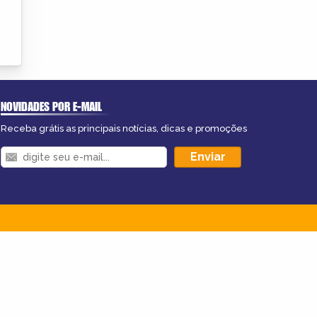
NOVIDADES POR E-MAIL
Receba grátis as principais notícias, dicas e promoções