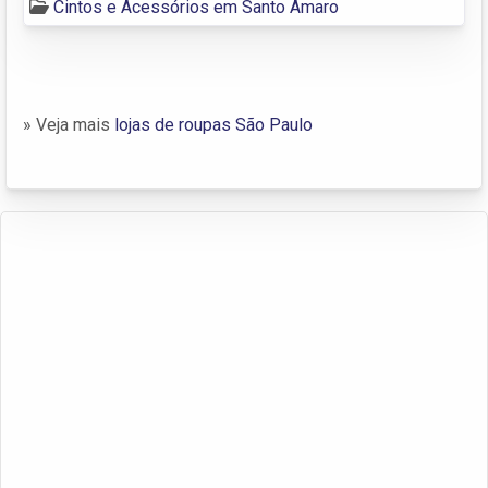
Cintos e Acessórios em Santo Amaro
» Veja mais
lojas de roupas São Paulo