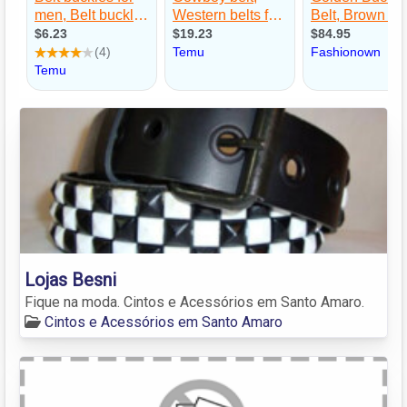
Lojas Besni
Fique na moda. Cintos e Acessórios em Santo Amaro.
Cintos e Acessórios em Santo Amaro