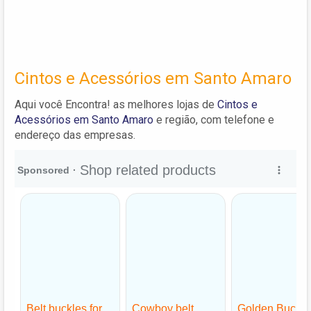
Cintos e Acessórios em Santo Amaro
Aqui você Encontra! as melhores lojas de
Cintos e
Acessórios em Santo Amaro
e região, com telefone e
endereço das empresas.