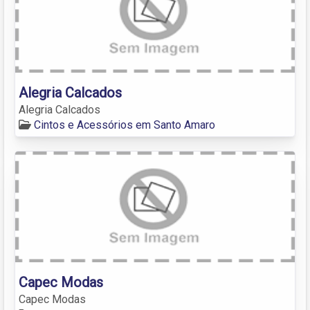
Alegria Calcados
Alegria Calcados
Cintos e Acessórios em Santo Amaro
Capec Modas
Capec Modas