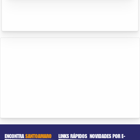
ENCONTRA
SANTOAMARO
LINKS RÁPIDOS
NOVIDADES POR E-