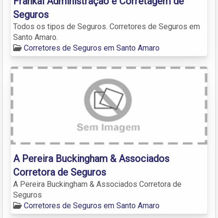
Frankal Administração e Corretagem de
Seguros
Todos os tipos de Seguros. Corretores de Seguros em
Santo Amaro.
Corretores de Seguros em Santo Amaro
A Pereira Buckingham & Associados
Corretora de Seguros
A Pereira Buckingham & Associados Corretora de
Seguros
Corretores de Seguros em Santo Amaro