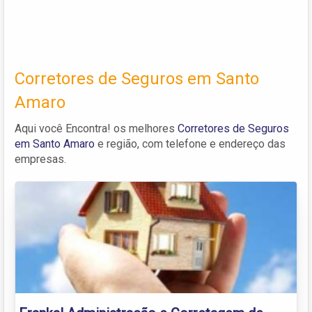
Corretores de Seguros em Santo
Amaro
Aqui você Encontra! os melhores
Corretores de Seguros
em Santo Amaro
e região, com telefone e endereço das
empresas.