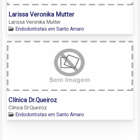
Larissa Veronika Mutter
Larissa Veronika Mutter
Endodontistas em Santo Amaro
Clínica Dr.Queiroz
Clínica Dr.Queiroz
Endodontistas em Santo Amaro