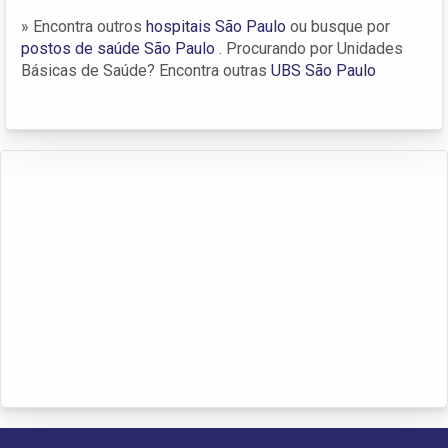
» Encontra outros
hospitais São Paulo
ou busque por
postos de saúde São Paulo
. Procurando por Unidades
Básicas de Saúde? Encontra outras
UBS São Paulo