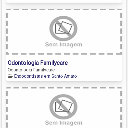
Odontologia Familycare
Odontologia Familycare
Endodontistas em Santo Amaro