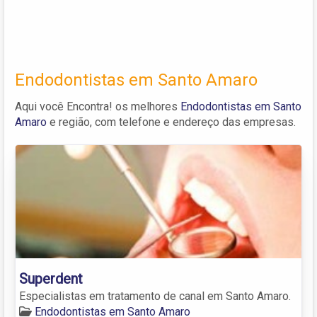
Endodontistas em Santo Amaro
Aqui você Encontra! os melhores
Endodontistas em Santo
Amaro
e região, com telefone e endereço das empresas.
Superdent
Especialistas em tratamento de canal em Santo Amaro.
Endodontistas em Santo Amaro