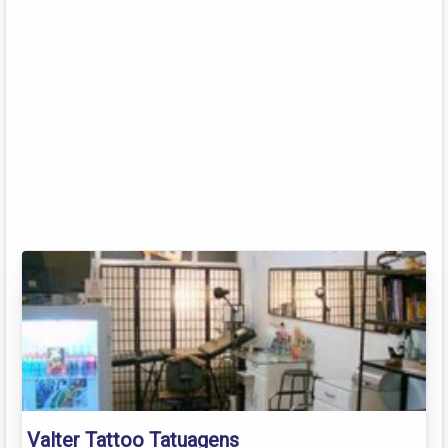
Valter Tattoo Tatuagens