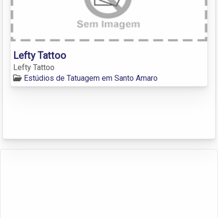
Lefty Tattoo
Lefty Tattoo
Estúdios de Tatuagem em Santo Amaro