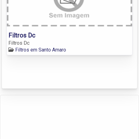
Filtros Dc
Filtros Dc
Filtros em Santo Amaro