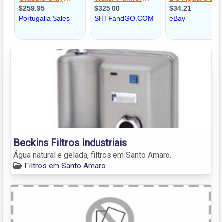
Beckins Filtros Industriais
Água natural e gelada, filtros em Santo Amaro.
Filtros em Santo Amaro