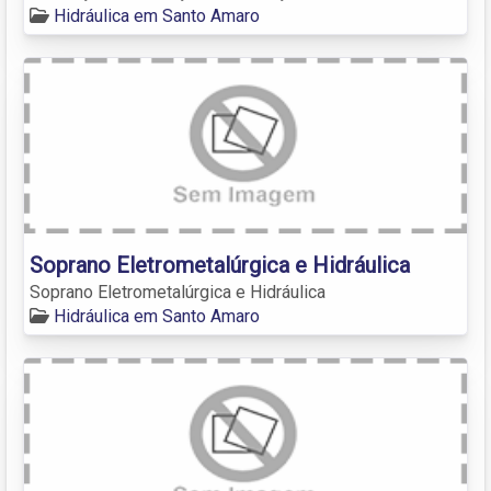
Hidráulica em Santo Amaro
Soprano Eletrometalúrgica e Hidráulica
Soprano Eletrometalúrgica e Hidráulica
Hidráulica em Santo Amaro