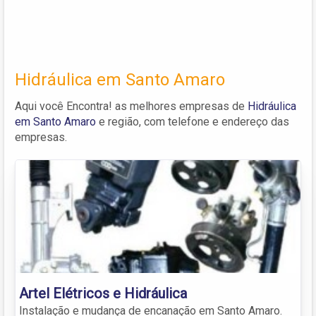
Hidráulica em Santo Amaro
Aqui você Encontra! as melhores empresas de
Hidráulica
em Santo Amaro
e região, com telefone e endereço das
empresas.
Artel Elétricos e Hidráulica
Instalação e mudança de encanação em Santo Amaro.