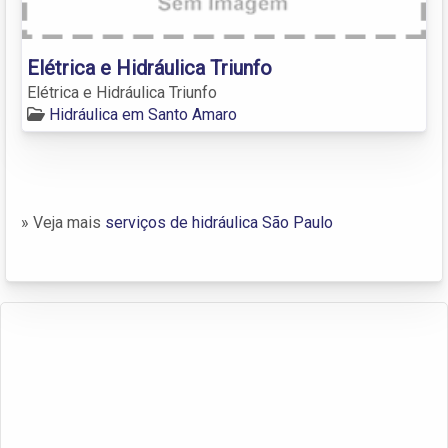
Elétrica e Hidráulica Triunfo
Elétrica e Hidráulica Triunfo
Hidráulica em Santo Amaro
» Veja mais
serviços de hidráulica São Paulo