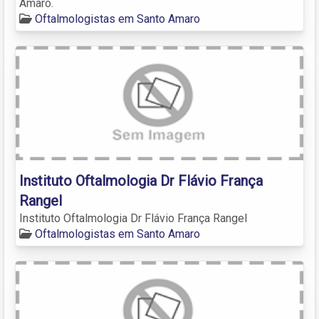
Amaro.
Oftalmologistas em Santo Amaro
Instituto Oftalmologia Dr Flávio França
Rangel
Instituto Oftalmologia Dr Flávio França Rangel
Oftalmologistas em Santo Amaro