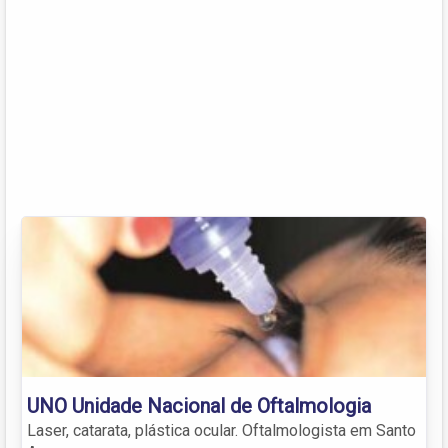
UNO Unidade Nacional de Oftalmologia
Laser, catarata, plástica ocular. Oftalmologista em Santo