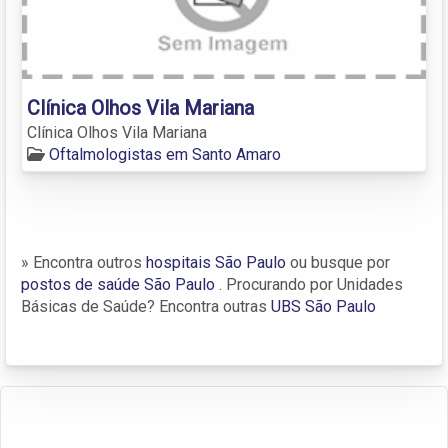
Clínica Olhos Vila Mariana
Clínica Olhos Vila Mariana
Oftalmologistas em Santo Amaro
» Encontra outros
hospitais São Paulo
ou busque por
postos de saúde São Paulo
. Procurando por Unidades
Básicas de Saúde? Encontra outras
UBS São Paulo