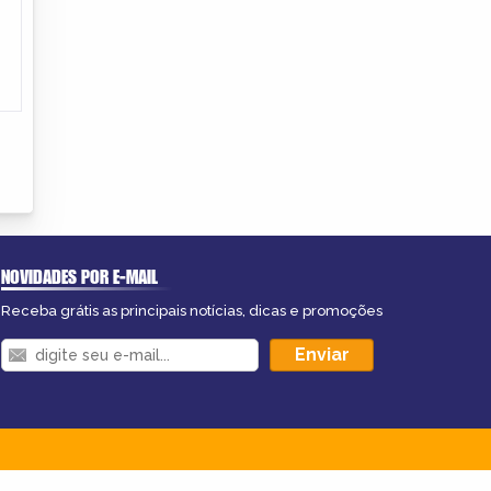
NOVIDADES POR E-MAIL
Receba grátis as principais notícias, dicas e promoções