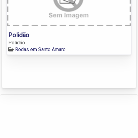
Polidão
Polidão
Rodas em Santo Amaro