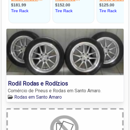
Rodil Rodas e Rodízios
Comércio de Pneus e Rodas em Santo Amaro.
Rodas em Santo Amaro