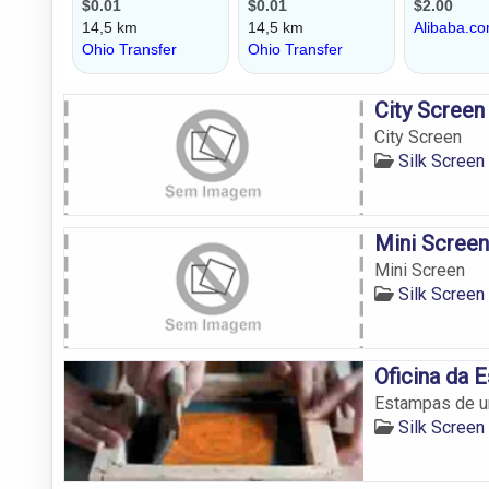
City Screen
City Screen
Silk Screen
Mini Screen
Mini Screen
Silk Screen
Oficina da 
Estampas de u
Silk Screen