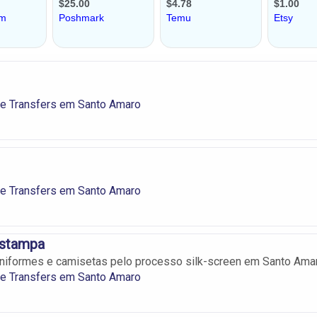
 e Transfers em Santo Amaro
 e Transfers em Santo Amaro
Estampa
niformes e camisetas pelo processo silk-screen em Santo Amar
 e Transfers em Santo Amaro