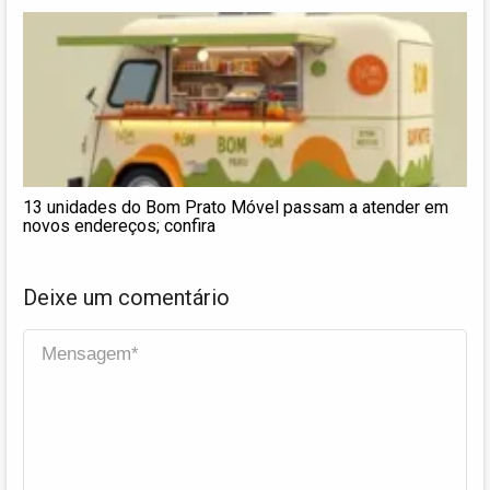
13 unidades do Bom Prato Móvel passam a atender em
novos endereços; confira
Deixe um comentário