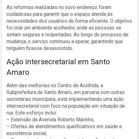
As reformas realizadas no novo endereço foram
cuidadosas para garantir que o espaço atenda às
necessidades dos usuários de forma eficiente. O objetivo
foi criar um ambiente acolhedor, onde as pessoas se
sintam seguras e respeitadas. Ao longo do processo de
mudança, o serviço continuou a operar, garantindo que
ninguém ficasse desassistido.
Ação intersecretarial em Santo
Amaro
Além das melhorias no Centro de Acolhida, a
Subprefeitura de Santo Amaro, em parceria com outras
secretarias municipais, está implementando uma ação
intersecretarial com foco na população em situação de
rua. Este esforço inclui:
– Extensão da Avenida Roberto Marinho;
– Ofertas de atendimentos qualificativos em saúde e
assistência social;