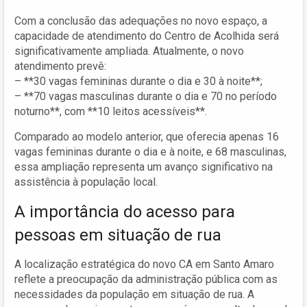
Com a conclusão das adequações no novo espaço, a
capacidade de atendimento do Centro de Acolhida será
significativamente ampliada. Atualmente, o novo
atendimento prevê:
– **30 vagas femininas durante o dia e 30 à noite**;
– **70 vagas masculinas durante o dia e 70 no período
noturno**, com **10 leitos acessíveis**.
Comparado ao modelo anterior, que oferecia apenas 16
vagas femininas durante o dia e à noite, e 68 masculinas,
essa ampliação representa um avanço significativo na
assistência à população local.
A importância do acesso para
pessoas em situação de rua
A localização estratégica do novo CA em Santo Amaro
reflete a preocupação da administração pública com as
necessidades da população em situação de rua. A