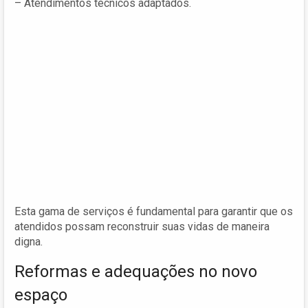
– Atendimentos técnicos adaptados.
Esta gama de serviços é fundamental para garantir que os
atendidos possam reconstruir suas vidas de maneira
digna.
Reformas e adequações no novo
espaço