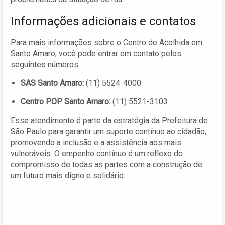
Informações adicionais e contatos
Para mais informações sobre o Centro de Acolhida em
Santo Amaro, você pode entrar em contato pelos
seguintes números:
SAS Santo Amaro:
(11) 5524-4000
Centro POP Santo Amaro:
(11) 5521-3103
Esse atendimento é parte da estratégia da Prefeitura de
São Paulo para garantir um suporte contínuo ao cidadão,
promovendo a inclusão e a assistência aos mais
vulneráveis. O empenho contínuo é um reflexo do
compromisso de todas as partes com a construção de
um futuro mais digno e solidário.