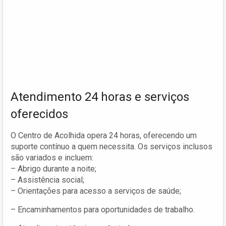
Atendimento 24 horas e serviços
oferecidos
O Centro de Acolhida opera 24 horas, oferecendo um
suporte contínuo a quem necessita. Os serviços inclusos
são variados e incluem:
– Abrigo durante a noite;
– Assistência social;
– Orientações para acesso a serviços de saúde;
– Encaminhamentos para oportunidades de trabalho.