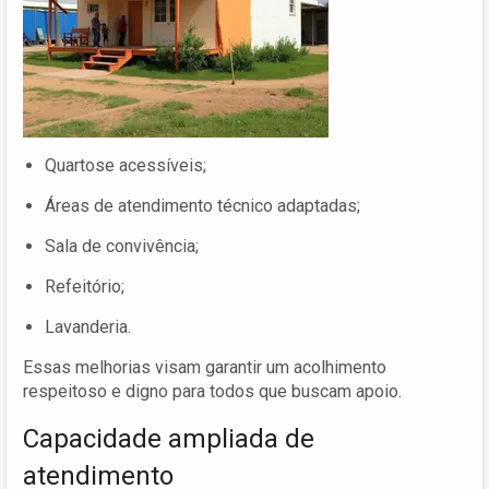
Quartose acessíveis;
Áreas de atendimento técnico adaptadas;
Sala de convivência;
Refeitório;
Lavanderia.
Essas melhorias visam garantir um acolhimento
respeitoso e digno para todos que buscam apoio.
Capacidade ampliada de
atendimento