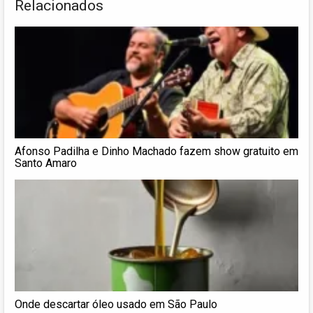
Relacionados
Afonso Padilha e Dinho Machado fazem show gratuito em
Santo Amaro
Onde descartar óleo usado em São Paulo