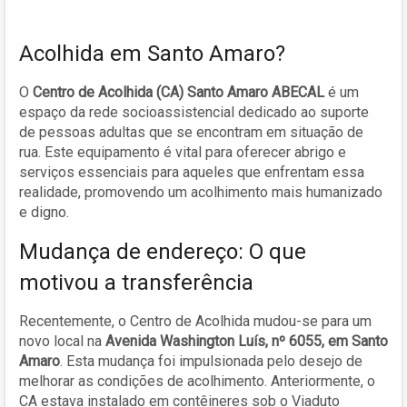
Acolhida em Santo Amaro?
O
Centro de Acolhida (CA) Santo Amaro ABECAL
é um
espaço da rede socioassistencial dedicado ao suporte
de pessoas adultas que se encontram em situação de
rua. Este equipamento é vital para oferecer abrigo e
serviços essenciais para aqueles que enfrentam essa
realidade, promovendo um acolhimento mais humanizado
e digno.
Mudança de endereço: O que
motivou a transferência
Recentemente, o Centro de Acolhida mudou-se para um
novo local na
Avenida Washington Luís, nº 6055, em Santo
Amaro
. Esta mudança foi impulsionada pelo desejo de
melhorar as condições de acolhimento. Anteriormente, o
CA estava instalado em contêineres sob o Viaduto