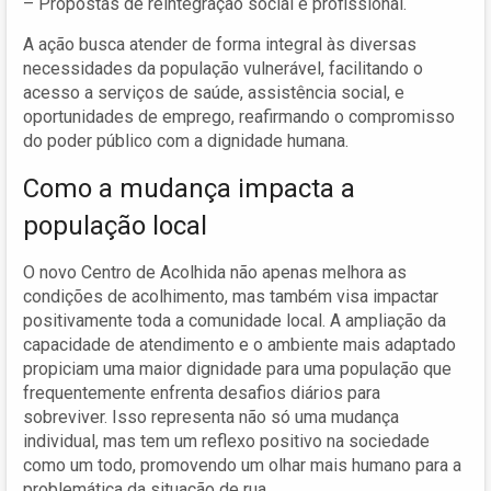
– Propostas de reintegração social e profissional.
A ação busca atender de forma integral às diversas
necessidades da população vulnerável, facilitando o
acesso a serviços de saúde, assistência social, e
oportunidades de emprego, reafirmando o compromisso
do poder público com a dignidade humana.
Como a mudança impacta a
população local
O novo Centro de Acolhida não apenas melhora as
condições de acolhimento, mas também visa impactar
positivamente toda a comunidade local. A ampliação da
capacidade de atendimento e o ambiente mais adaptado
propiciam uma maior dignidade para uma população que
frequentemente enfrenta desafios diários para
sobreviver. Isso representa não só uma mudança
individual, mas tem um reflexo positivo na sociedade
como um todo, promovendo um olhar mais humano para a
problemática da situação de rua.