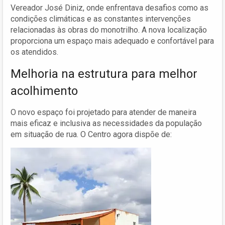
Vereador José Diniz, onde enfrentava desafios como as
condições climáticas e as constantes intervenções
relacionadas às obras do monotrilho. A nova localização
proporciona um espaço mais adequado e confortável para
os atendidos.
Melhoria na estrutura para melhor
acolhimento
O novo espaço foi projetado para atender de maneira
mais eficaz e inclusiva as necessidades da população
em situação de rua. O Centro agora dispõe de: