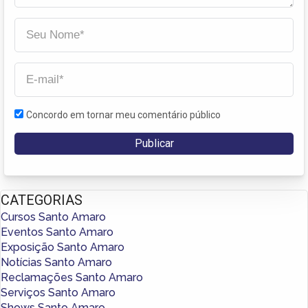
Concordo em tornar meu comentário público
CATEGORIAS
Cursos Santo Amaro
Eventos Santo Amaro
Exposição Santo Amaro
Notícias Santo Amaro
Reclamações Santo Amaro
Serviços Santo Amaro
Shows Santo Amaro