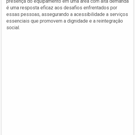
presença do equipamento em uma área com alta demanda
é uma resposta eficaz aos desafios enfrentados por
essas pessoas, assegurando a acessibilidade a serviços
essenciais que promovem a dignidade e a reintegração
social.