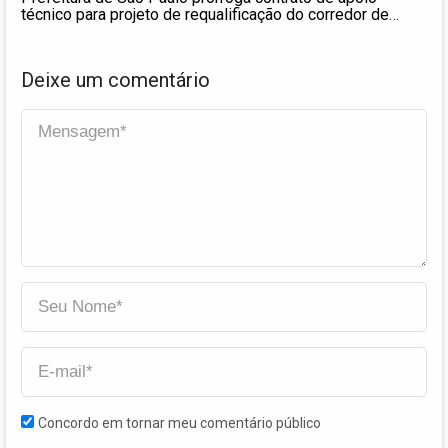
técnico para projeto de requalificação do corredor de
ônibus Santo Amaro
Deixe um comentário
Concordo em tornar meu comentário público