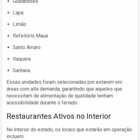
Guaianases
Lapa
Limão
Refeitório Mauá
Santo Amaro
Itaquera
Santana
Essas unidades foram selecionadas por estarem em
áreas com alta demanda, garantindo que aqueles que
necessitam de alimentação de qualidade tenham
acessibilidade durante o feriado.
Restaurantes Ativos no Interior
No interior do estado, os locais que estarão em operação
incluem: