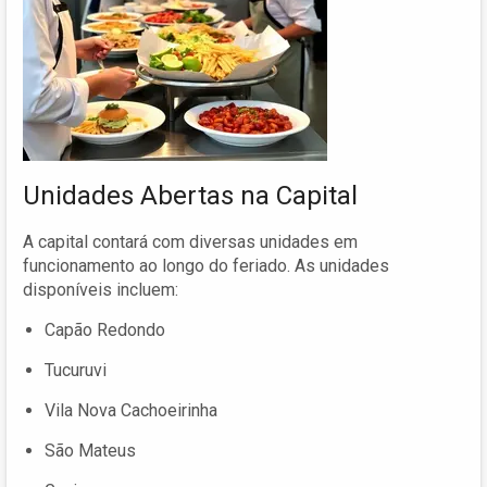
Unidades Abertas na Capital
A capital contará com diversas unidades em
funcionamento ao longo do feriado. As unidades
disponíveis incluem:
Capão Redondo
Tucuruvi
Vila Nova Cachoeirinha
São Mateus