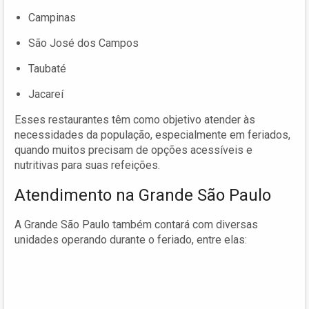
Campinas
São José dos Campos
Taubaté
Jacareí
Esses restaurantes têm como objetivo atender às
necessidades da população, especialmente em feriados,
quando muitos precisam de opções acessíveis e
nutritivas para suas refeições.
Atendimento na Grande São Paulo
A Grande São Paulo também contará com diversas
unidades operando durante o feriado, entre elas: