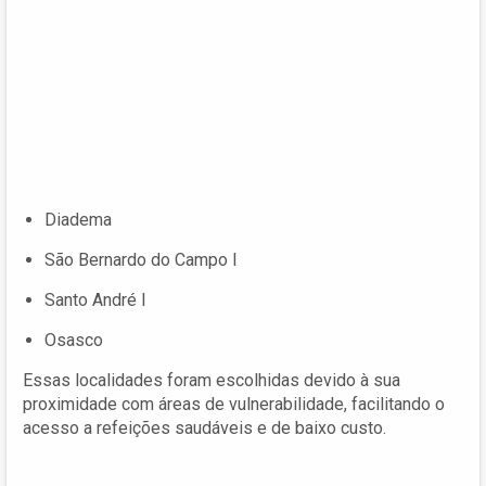
Diadema
São Bernardo do Campo I
Santo André I
Osasco
Essas localidades foram escolhidas devido à sua
proximidade com áreas de vulnerabilidade, facilitando o
acesso a refeições saudáveis e de baixo custo.