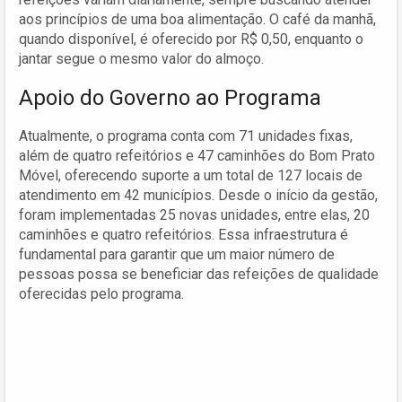
aos princípios de uma boa alimentação. O café da manhã,
quando disponível, é oferecido por R$ 0,50, enquanto o
jantar segue o mesmo valor do almoço.
Apoio do Governo ao Programa
Atualmente, o programa conta com 71 unidades fixas,
além de quatro refeitórios e 47 caminhões do Bom Prato
Móvel, oferecendo suporte a um total de 127 locais de
atendimento em 42 municípios. Desde o início da gestão,
foram implementadas 25 novas unidades, entre elas, 20
caminhões e quatro refeitórios. Essa infraestrutura é
fundamental para garantir que um maior número de
pessoas possa se beneficiar das refeições de qualidade
oferecidas pelo programa.