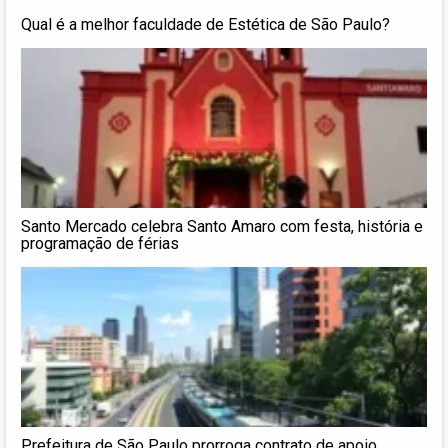
Qual é a melhor faculdade de Estética de São Paulo?
Santo Mercado celebra Santo Amaro com festa, história e
programação de férias
Prefeitura de São Paulo prorroga contrato de apoio