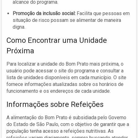
alcance do programa.
Promoção da inclusão social:
Facilita que pessoas em
situação de risco possam se alimentar de maneira
digna.
Como Encontrar uma Unidade
Próxima
Para localizar a unidade do Bom Prato mais próxima, o
usuário pode acessar o site do programa e consultar a
lista de unidades disponíveis em cada município. O site
fornece informações atualizadas sobre os horários de
funcionamento e os endereços de cada unidade.
Informações sobre Refeições
A alimentação do Bom Prato é subsidiada pelo Governo
do Estado de São Paulo, com o objetivo de garantir que a
população tenha acesso a refeições nutritivas. As
refeições variam diariamente, sempre buscando atender