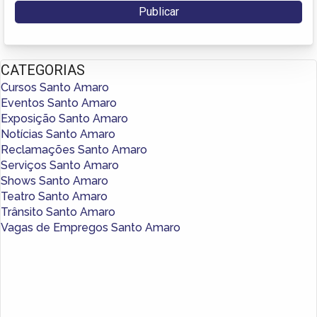
CATEGORIAS
Cursos Santo Amaro
Eventos Santo Amaro
Exposição Santo Amaro
Notícias Santo Amaro
Reclamações Santo Amaro
Serviços Santo Amaro
Shows Santo Amaro
Teatro Santo Amaro
Trânsito Santo Amaro
Vagas de Empregos Santo Amaro