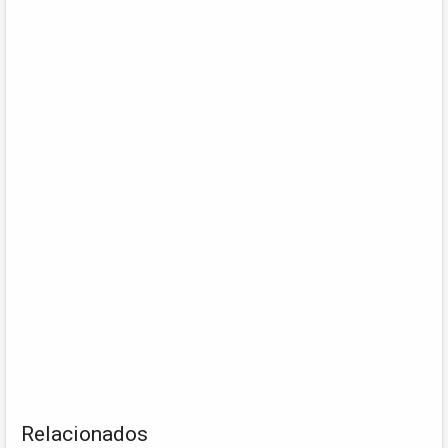
Relacionados