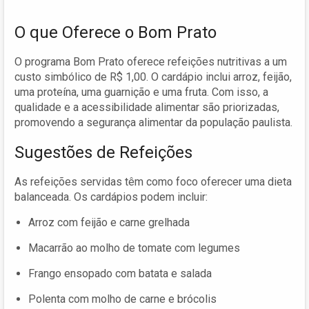
O que Oferece o Bom Prato
O programa Bom Prato oferece refeições nutritivas a um
custo simbólico de R$ 1,00. O cardápio inclui arroz, feijão,
uma proteína, uma guarnição e uma fruta. Com isso, a
qualidade e a acessibilidade alimentar são priorizadas,
promovendo a segurança alimentar da população paulista.
Sugestões de Refeições
As refeições servidas têm como foco oferecer uma dieta
balanceada. Os cardápios podem incluir:
Arroz com feijão e carne grelhada
Macarrão ao molho de tomate com legumes
Frango ensopado com batata e salada
Polenta com molho de carne e brócolis