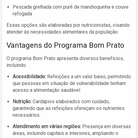
Pescada grelhada com purê de mandioquinha e couve
refogada
Essas opções são elaboradas por nutricionistas, visando
atender às necessidades alimentares da população.
Vantagens do Programa Bom Prato
O programa Bom Prato apresenta diversos benefícios,
incluindo:
Acessibilidade:
Refeições a um valor baixo, permitindo
que pessoas em situação de vulnerabilidade tenham
acesso a alimentação saudável.
Nutrição:
Cardápios elaborados com cuidado,
garantindo que as refeições ofereçam os nutrientes
necessários.
Atendimento em várias regiões:
Presença em diversas
áreas, incluindo capitais e interiores, ampliando o