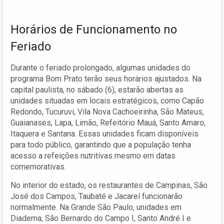
Horários de Funcionamento no
Feriado
Durante o feriado prolongado, algumas unidades do
programa Bom Prato terão seus horários ajustados. Na
capital paulista, no sábado (6), estarão abertas as
unidades situadas em locais estratégicos, como Capão
Redondo, Tucuruvi, Vila Nova Cachoeirinha, São Mateus,
Guaianases, Lapa, Limão, Refeitório Mauá, Santo Amaro,
Itaquera e Santana. Essas unidades ficam disponíveis
para todo público, garantindo que a população tenha
acesso a refeições nutritivas mesmo em datas
comemorativas.
No interior do estado, os restaurantes de Campinas, São
José dos Campos, Taubaté e Jacareí funcionarão
normalmente. Na Grande São Paulo, unidades em
Diadema, São Bernardo do Campo I, Santo André I e