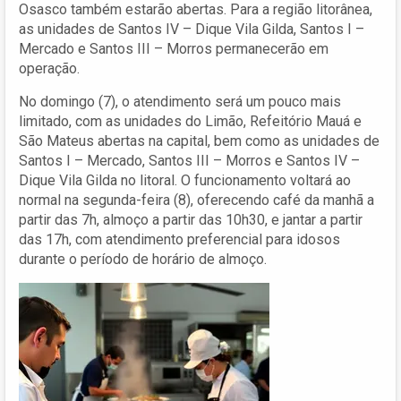
Osasco também estarão abertas. Para a região litorânea,
as unidades de Santos IV – Dique Vila Gilda, Santos I –
Mercado e Santos III – Morros permanecerão em
operação.
No domingo (7), o atendimento será um pouco mais
limitado, com as unidades do Limão, Refeitório Mauá e
São Mateus abertas na capital, bem como as unidades de
Santos I – Mercado, Santos III – Morros e Santos IV –
Dique Vila Gilda no litoral. O funcionamento voltará ao
normal na segunda-feira (8), oferecendo café da manhã a
partir das 7h, almoço a partir das 10h30, e jantar a partir
das 17h, com atendimento preferencial para idosos
durante o período de horário de almoço.