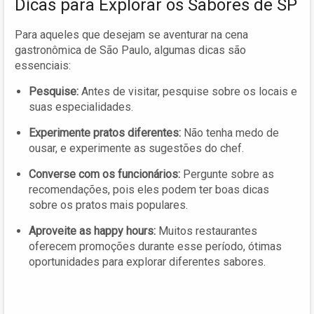
Dicas para Explorar os Sabores de SP
Para aqueles que desejam se aventurar na cena
gastronômica de São Paulo, algumas dicas são
essenciais:
Pesquise:
Antes de visitar, pesquise sobre os locais e
suas especialidades.
Experimente pratos diferentes:
Não tenha medo de
ousar, e experimente as sugestões do chef.
Converse com os funcionários:
Pergunte sobre as
recomendações, pois eles podem ter boas dicas
sobre os pratos mais populares.
Aproveite as happy hours:
Muitos restaurantes
oferecem promoções durante esse período, ótimas
oportunidades para explorar diferentes sabores.