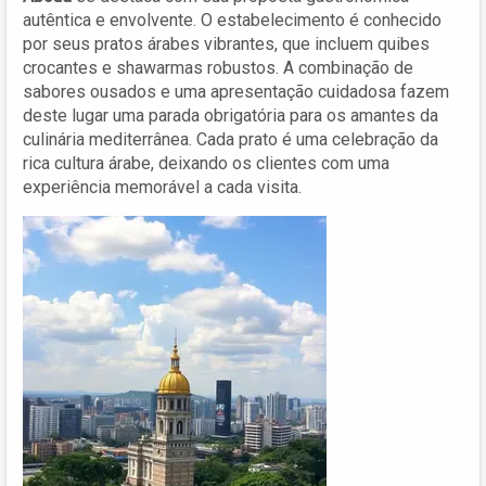
autêntica e envolvente. O estabelecimento é conhecido
por seus pratos árabes vibrantes, que incluem quibes
crocantes e shawarmas robustos. A combinação de
sabores ousados e uma apresentação cuidadosa fazem
deste lugar uma parada obrigatória para os amantes da
culinária mediterrânea. Cada prato é uma celebração da
rica cultura árabe, deixando os clientes com uma
experiência memorável a cada visita.