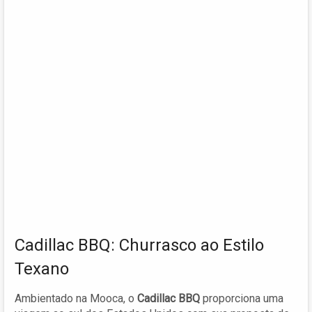
Cadillac BBQ: Churrasco ao Estilo
Texano
Ambientado na Mooca, o
Cadillac BBQ
proporciona uma