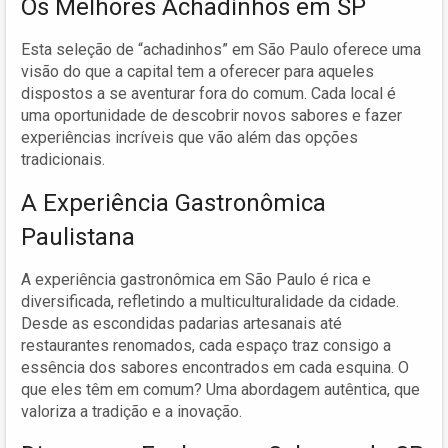
Os Melhores Achadinhos em SP
Esta seleção de “achadinhos” em São Paulo oferece uma
visão do que a capital tem a oferecer para aqueles
dispostos a se aventurar fora do comum. Cada local é
uma oportunidade de descobrir novos sabores e fazer
experiências incríveis que vão além das opções
tradicionais.
A Experiência Gastronômica
Paulistana
A experiência gastronômica em São Paulo é rica e
diversificada, refletindo a multiculturalidade da cidade.
Desde as escondidas padarias artesanais até
restaurantes renomados, cada espaço traz consigo a
essência dos sabores encontrados em cada esquina. O
que eles têm em comum? Uma abordagem autêntica, que
valoriza a tradição e a inovação.