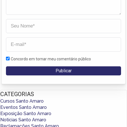
Concordo em tornar meu comentário público
CATEGORIAS
Cursos Santo Amaro
Eventos Santo Amaro
Exposição Santo Amaro
Notícias Santo Amaro
Reclamações Santo Amaro