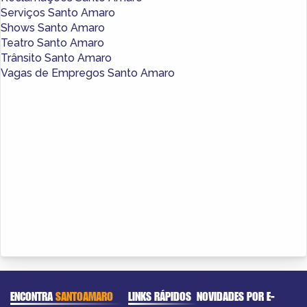
Serviços Santo Amaro
Shows Santo Amaro
Teatro Santo Amaro
Trânsito Santo Amaro
Vagas de Empregos Santo Amaro
ENCONTRA
SANTOAMARO
LINKS RÁPIDOS
NOVIDADES POR E-