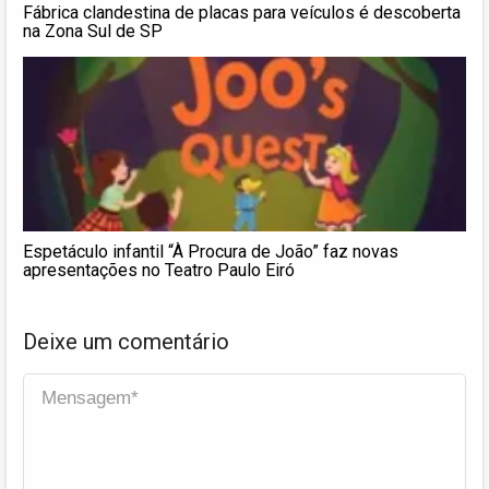
Fábrica clandestina de placas para veículos é descoberta
na Zona Sul de SP
Espetáculo infantil “À Procura de João” faz novas
apresentações no Teatro Paulo Eiró
Deixe um comentário