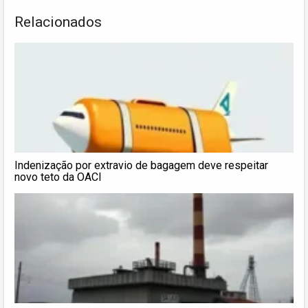
Relacionados
Indenização por extravio de bagagem deve respeitar
novo teto da OACI