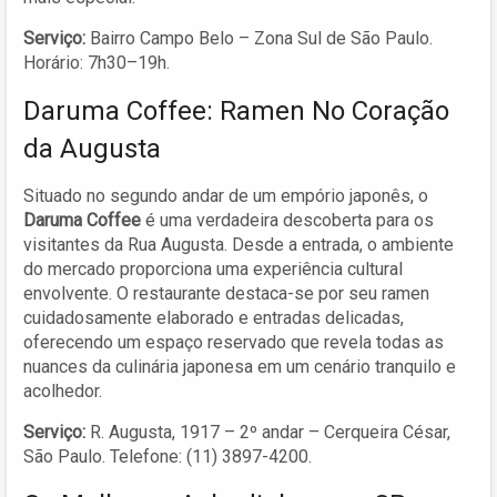
Serviço:
Bairro Campo Belo – Zona Sul de São Paulo.
Horário: 7h30–19h.
Daruma Coffee: Ramen No Coração
da Augusta
Situado no segundo andar de um empório japonês, o
Daruma Coffee
é uma verdadeira descoberta para os
visitantes da Rua Augusta. Desde a entrada, o ambiente
do mercado proporciona uma experiência cultural
envolvente. O restaurante destaca-se por seu ramen
cuidadosamente elaborado e entradas delicadas,
oferecendo um espaço reservado que revela todas as
nuances da culinária japonesa em um cenário tranquilo e
acolhedor.
Serviço:
R. Augusta, 1917 – 2º andar – Cerqueira César,
São Paulo. Telefone: (11) 3897-4200.