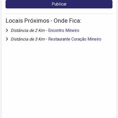
Locais Próximos - Onde Fica:
Distância de 2 Km
-
Encontro Mineiro
Distância de 3 Km
-
Restaurante Coração Mineiro