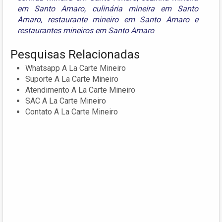
em Santo Amaro
,
culinária mineira em Santo
Amaro
,
restaurante mineiro em Santo Amaro
e
restaurantes mineiros em Santo Amaro
Pesquisas Relacionadas
Whatsapp A La Carte Mineiro
Suporte A La Carte Mineiro
Atendimento A La Carte Mineiro
SAC A La Carte Mineiro
Contato A La Carte Mineiro