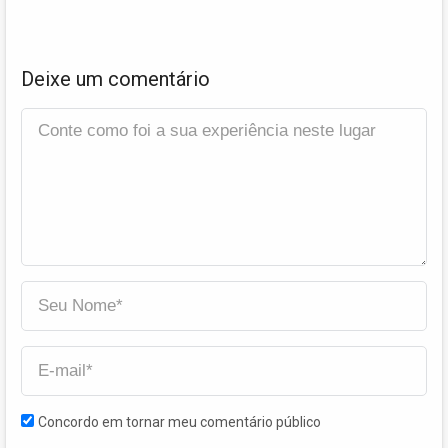
Deixe um comentário
Concordo em tornar meu comentário público