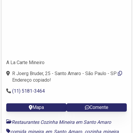
A La Carte Mineiro
R Joerg Bruder, 25 - Santo Amaro - São Paulo - SP
Endereço copiado!
(11) 5181-3464
Mapa
Comente
Restaurantes Cozinha Mineira em Santo Amaro
comida mineira em Santo Amaro
,
cozinha mineira