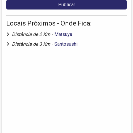
Locais Próximos - Onde Fica:
Distância de 2 Km
-
Matsuya
Distância de 3 Km
-
Santosushi