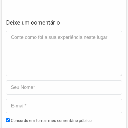
Deixe um comentário
Concordo em tornar meu comentário público