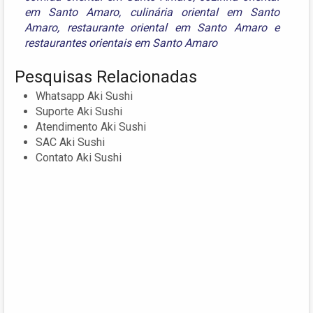
em Santo Amaro
,
culinária oriental em Santo
Amaro
,
restaurante oriental em Santo Amaro
e
restaurantes orientais em Santo Amaro
Pesquisas Relacionadas
Whatsapp Aki Sushi
Suporte Aki Sushi
Atendimento Aki Sushi
SAC Aki Sushi
Contato Aki Sushi