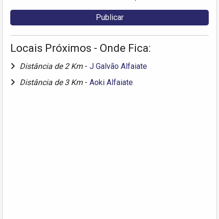
Locais Próximos - Onde Fica:
Distância de 2 Km
-
J Galvão Alfaiate
Distância de 3 Km
-
Aoki Alfaiate