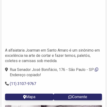
A alfaiataria Joarman em Santo Amaro é um sinônimo em
excelência na arte de cortar e fazer ternos, paletós,
coletes e camisas sob medida.
Rua Senador José Bonifácio, 176 - São Paulo - SP
Endereço copiado!
(11) 3107-9767
Mapa
Comente