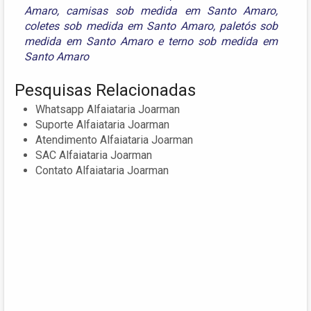
Amaro
,
camisas sob medida em Santo Amaro
,
coletes sob medida em Santo Amaro
,
paletós sob
medida em Santo Amaro
e
terno sob medida em
Santo Amaro
Pesquisas Relacionadas
Whatsapp Alfaiataria Joarman
Suporte Alfaiataria Joarman
Atendimento Alfaiataria Joarman
SAC Alfaiataria Joarman
Contato Alfaiataria Joarman