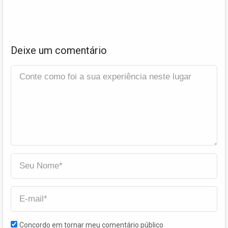
Deixe um comentário
Concordo em tornar meu comentário público