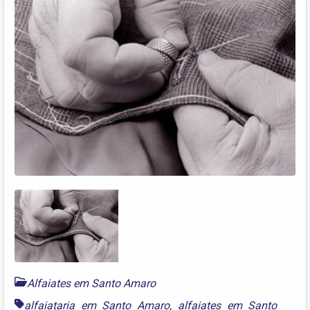
Alfaiates em Santo Amaro
alfaiataria em Santo Amaro
,
alfaiates em Santo