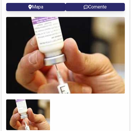
Mapa
Comente