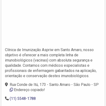
Clínica de Imunização Aspriw em Santo Amaro, nosso
objetivo é oferecer a mais completa linha de
imunobiológicos (vacinas) com absoluta segurança e
qualidade. Contamos com médicos especialistas e
profissionais de enfermagem gabaritados na aplicação,
orientação e conservação destes imunobiológicos.
Rua Conde de Itú, 173 - Santo Amaro - São Paulo - SP
Endereço copiado!
(11) 5548-1788