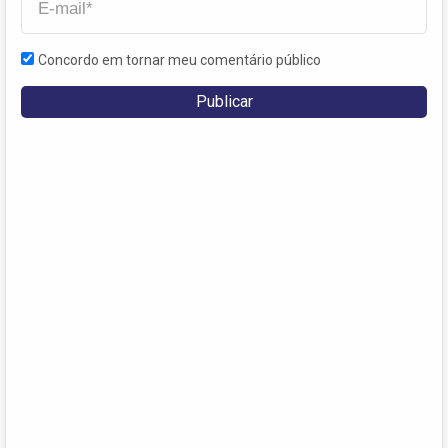
Concordo em tornar meu comentário público