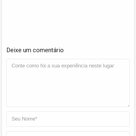
Deixe um comentário