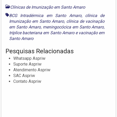
Clínicas de Imunização em Santo Amaro
BCG Intradérmica em Santo Amaro
,
clínica de
Imunização em Santo Amaro
,
clínica de vacinação
em Santo Amaro
,
meningocócica em Santo Amaro
,
tríplice bacteriana em Santo Amaro
e
vacinação em
Santo Amaro
Pesquisas Relacionadas
Whatsapp Aspriw
Suporte Aspriw
Atendimento Aspriw
SAC Aspriw
Contato Aspriw