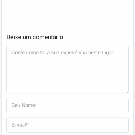
Deixe um comentário