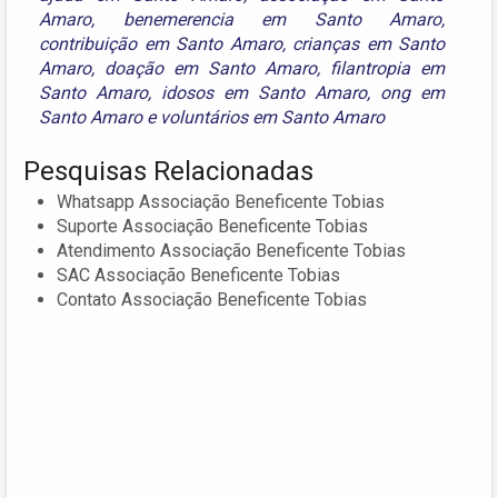
Amaro
,
benemerencia em Santo Amaro
,
contribuição em Santo Amaro
,
crianças em Santo
Amaro
,
doação em Santo Amaro
,
filantropia em
Santo Amaro
,
idosos em Santo Amaro
,
ong em
Santo Amaro
e
voluntários em Santo Amaro
Pesquisas Relacionadas
Whatsapp Associação Beneficente Tobias
Suporte Associação Beneficente Tobias
Atendimento Associação Beneficente Tobias
SAC Associação Beneficente Tobias
Contato Associação Beneficente Tobias