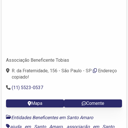
Associação Beneficente Tobias
R. da Fraternidade, 156 - São Paulo - SP
Endereço
copiado!
(11) 5523-0537
Mapa
Comente
Entidades Beneficentes em Santo Amaro
ajuda em Santo Amaro
,
associação em Santo