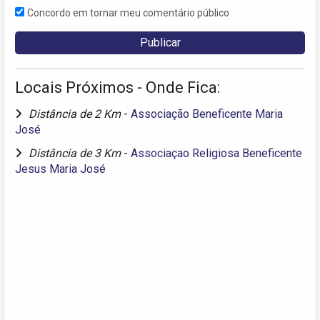
Concordo em tornar meu comentário público
Locais Próximos - Onde Fica:
Distância de 2 Km
-
Associação Beneficente Maria
José
Distância de 3 Km
-
Associaçao Religiosa Beneficente
Jesus Maria José