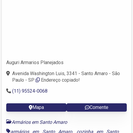
Auguri Armarios Planejados
Avenida Washington Luis, 3341 - Santo Amaro - São
Paulo - SP
Endereço copiado!
(11) 95524-0068
Mapa
Comente
Armários em Santo Amaro
armários em Santo Amaro
,
cozinha em Santo