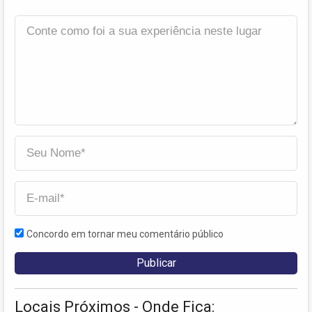
Concordo em tornar meu comentário público
Locais Próximos - Onde Fica: