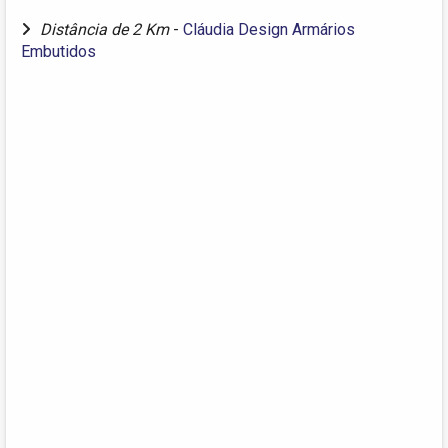
Distância de 2 Km
-
Cláudia Design Armários
Embutidos