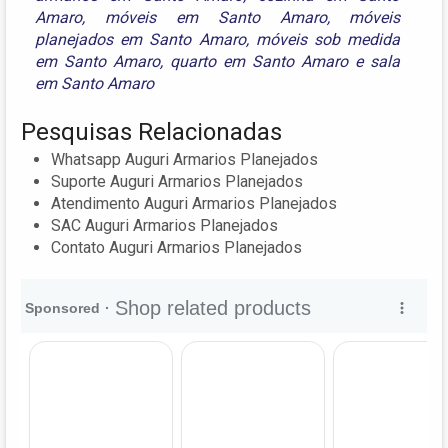
Amaro
,
móveis em Santo Amaro
,
móveis
planejados em Santo Amaro
,
móveis sob medida
em Santo Amaro
,
quarto em Santo Amaro
e
sala
em Santo Amaro
Pesquisas Relacionadas
Whatsapp Auguri Armarios Planejados
Suporte Auguri Armarios Planejados
Atendimento Auguri Armarios Planejados
SAC Auguri Armarios Planejados
Contato Auguri Armarios Planejados