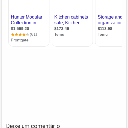
Deixe um comentário