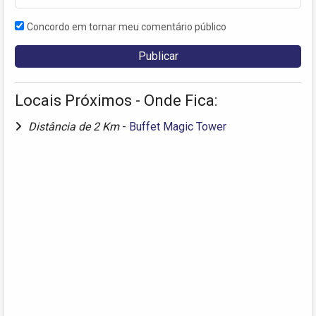
Concordo em tornar meu comentário público
Locais Próximos - Onde Fica:
Distância de 2 Km
-
Buffet Magic Tower