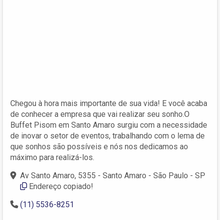
Chegou à hora mais importante de sua vida! E você acaba
de conhecer a empresa que vai realizar seu sonho.O
Buffet Pisom em Santo Amaro surgiu com a necessidade
de inovar o setor de eventos, trabalhando com o lema de
que sonhos são possíveis e nós nos dedicamos ao
máximo para realizá-los.
Av Santo Amaro, 5355 - Santo Amaro - São Paulo - SP
Endereço copiado!
(11) 5536-8251