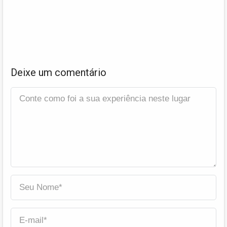
Deixe um comentário